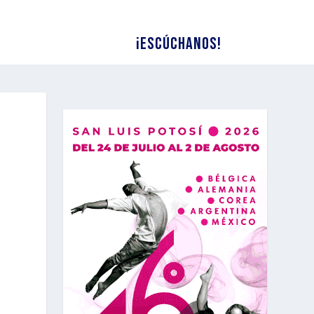
¡Escúchanos!