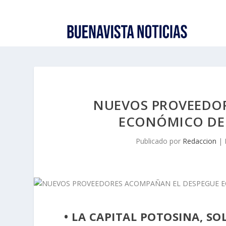
NUEVOS PROVEEDO
ECONÓMICO DE 
Publicado por
Redaccion
|
• LA CAPITAL POTOSINA, S