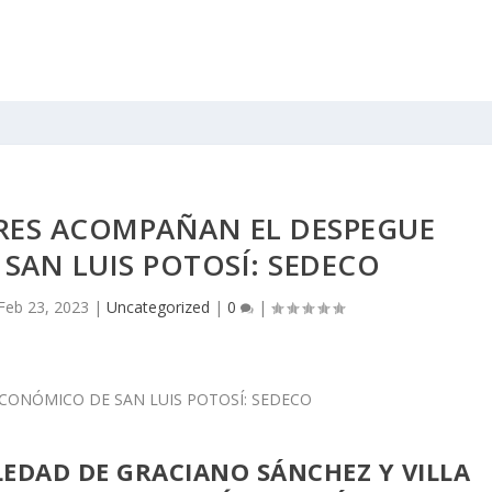
RES ACOMPAÑAN EL DESPEGUE
SAN LUIS POTOSÍ: SEDECO
Feb 23, 2023
|
Uncategorized
|
0
|
OLEDAD DE GRACIANO SÁNCHEZ Y VILLA