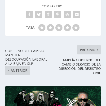
COMPARTIR:
TASA:
PRÓXIMO
GOBIERNO DEL CAMBIO
MANTIENE
DESOCUPACIÓN LABORAL
AMPLÍA GOBIERNO DEL
A LA BAJA EN SLP
CAMBIO SERVICIO DE LA
DIRECCIÓN DEL REGISTRO
ANTERIOR
CIVIL