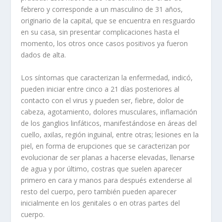
febrero y corresponde a un masculino de 31 años,
originario de la capital, que se encuentra en resguardo
en su casa, sin presentar complicaciones hasta el
momento, los otros once casos positivos ya fueron
dados de alta.
Los síntomas que caracterizan la enfermedad, indicó,
pueden iniciar entre cinco a 21 días posteriores al
contacto con el virus y pueden ser, fiebre, dolor de
cabeza, agotamiento, dolores musculares, inflamación
de los ganglios linfáticos, manifestándose en áreas del
cuello, axilas, región inguinal, entre otras; lesiones en la
piel, en forma de erupciones que se caracterizan por
evolucionar de ser planas a hacerse elevadas, llenarse
de agua y por último, costras que suelen aparecer
primero en cara y manos para después extenderse al
resto del cuerpo, pero también pueden aparecer
inicialmente en los genitales o en otras partes del
cuerpo.