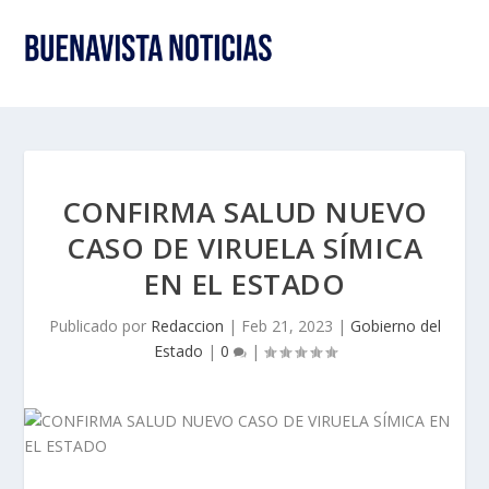
CONFIRMA SALUD NUEVO
CASO DE VIRUELA SÍMICA
EN EL ESTADO
Publicado por
Redaccion
|
Feb 21, 2023
|
Gobierno del
Estado
|
0
|