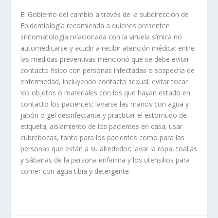
El Gobierno del cambio a través de la subdirección de
Epidemiología recomienda a quienes presenten
sintomatología relacionada con la viruela símica no
automedicarse y acudir a recibir atención médica; entre
las medidas preventivas mencionó que se debe evitar
contacto físico con personas infectadas o sospecha de
enfermedad, incluyendo contacto sexual; evitar tocar
los objetos o materiales con los que hayan estado en
contacto los pacientes; lavarse las manos con agua y
jabón o gel desinfectante y practicar el estornudo de
etiqueta; aislamiento de los pacientes en casa; usar
cubrebocas, tanto para los pacientes como para las
personas que están a su alrededor; lavar la ropa, toallas
y sábanas de la persona enferma y los utensilios para
comer con agua tibia y detergente.