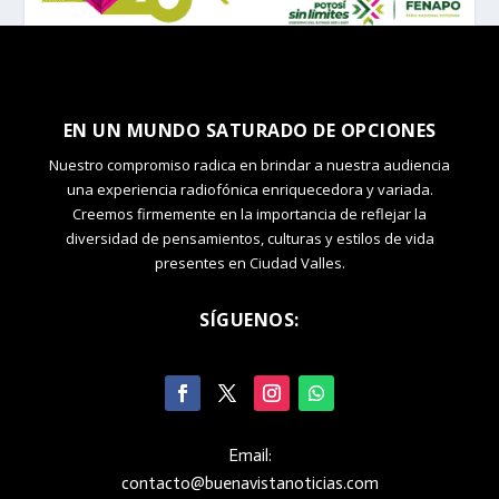
EN UN MUNDO SATURADO DE OPCIONES
Nuestro compromiso radica en brindar a nuestra audiencia
una experiencia radiofónica enriquecedora y variada.
Creemos firmemente en la importancia de reflejar la
diversidad de pensamientos, culturas y estilos de vida
presentes en Ciudad Valles.
SÍGUENOS:
Email:
contacto@buenavistanoticias.com