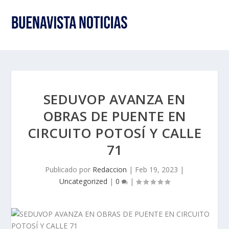
SEDUVOP AVANZA EN
OBRAS DE PUENTE EN
CIRCUITO POTOSÍ Y CALLE
71
Publicado por
Redaccion
|
Feb 19, 2023
|
Uncategorized
|
0
|