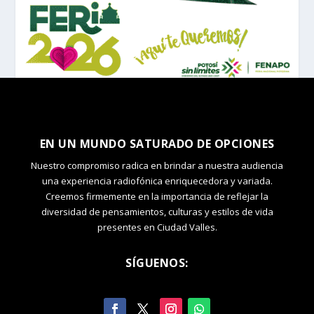
EN UN MUNDO SATURADO DE OPCIONES
Nuestro compromiso radica en brindar a nuestra audiencia
una experiencia radiofónica enriquecedora y variada.
Creemos firmemente en la importancia de reflejar la
diversidad de pensamientos, culturas y estilos de vida
presentes en Ciudad Valles.
SÍGUENOS: