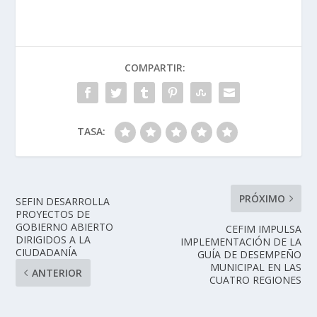
COMPARTIR:
TASA:
PRÓXIMO
SEFIN DESARROLLA
PROYECTOS DE
GOBIERNO ABIERTO
CEFIM IMPULSA
DIRIGIDOS A LA
IMPLEMENTACIÓN DE LA
CIUDADANÍA
GUÍA DE DESEMPEÑO
MUNICIPAL EN LAS
ANTERIOR
CUATRO REGIONES