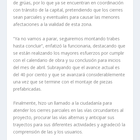
de grúas, por lo que ya se encuentran en coordinación
con tránsito de la capital, pretendiendo que los cierres
sean parciales y eventuales para causar las menores
afectaciones a la vialidad de esta zona.
“Ya no vamos a parar, seguiremos montando trabes
hasta concluir”, enfatizó la funcionaria, destacando que
se están realizando los mayores esfuerzos por cumplir
con el calendario de obra y su conclusión para inicios
del mes de abril. Subrayando que el avance actual es
del 40 por ciento y que se avanzará considerablemente
una vez que se termine con el montaje de piezas
prefabricadas.
Finalmente, hizo un llamado a la ciudadanía para
atender los cierres parciales en las vías circundantes al
proyecto, procurar las vías alternas y anticipar sus
trayectos para sus diferentes actividades y agradeció la
comprensión de las y los usuarios.