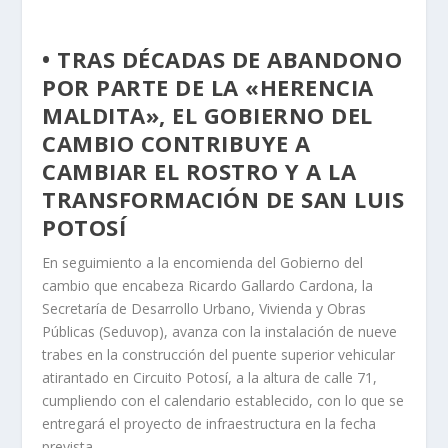
• TRAS DÉCADAS DE ABANDONO
POR PARTE DE LA «HERENCIA
MALDITA», EL GOBIERNO DEL
CAMBIO CONTRIBUYE A
CAMBIAR EL ROSTRO Y A LA
TRANSFORMACIÓN DE SAN LUIS
POTOSÍ
En seguimiento a la encomienda del Gobierno del
cambio que encabeza Ricardo Gallardo Cardona, la
Secretaría de Desarrollo Urbano, Vivienda y Obras
Públicas (Seduvop), avanza con la instalación de nueve
trabes en la construcción del puente superior vehicular
atirantado en Circuito Potosí, a la altura de calle 71,
cumpliendo con el calendario establecido, con lo que se
entregará el proyecto de infraestructura en la fecha
prevista.