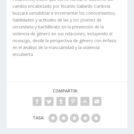
cambio encabezado por Ricardo Gallardo Cardona
buscará sensibilizar e incrementar los conocimientos,
habilidades y actitudes de las y los jóvenes de
secundaria y bachillerato en la prevención de la
violencia de género en sus relaciones, incluyendo el
noviazgo, desde la perspectiva de género con énfasis
en el análisis de la masculinidad y la violencia
encubierta.
COMPARTIR:
TASA: