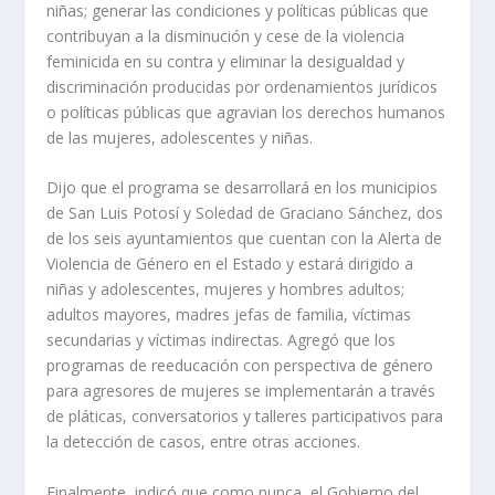
niñas; generar las condiciones y políticas públicas que
contribuyan a la disminución y cese de la violencia
feminicida en su contra y eliminar la desigualdad y
discriminación producidas por ordenamientos jurídicos
o políticas públicas que agravian los derechos humanos
de las mujeres, adolescentes y niñas.
Dijo que el programa se desarrollará en los municipios
de San Luis Potosí y Soledad de Graciano Sánchez, dos
de los seis ayuntamientos que cuentan con la Alerta de
Violencia de Género en el Estado y estará dirigido a
niñas y adolescentes, mujeres y hombres adultos;
adultos mayores, madres jefas de familia, víctimas
secundarias y víctimas indirectas. Agregó que los
programas de reeducación con perspectiva de género
para agresores de mujeres se implementarán a través
de pláticas, conversatorios y talleres participativos para
la detección de casos, entre otras acciones.
Finalmente, indicó que como nunca, el Gobierno del