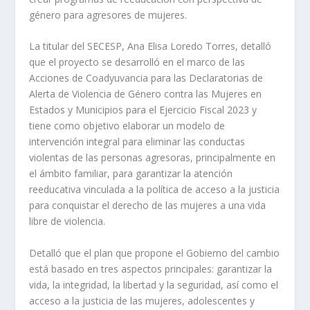
género para agresores de mujeres.
La titular del SECESP, Ana Elisa Loredo Torres, detalló
que el proyecto se desarrolló en el marco de las
Acciones de Coadyuvancia para las Declaratorias de
Alerta de Violencia de Género contra las Mujeres en
Estados y Municipios para el Ejercicio Fiscal 2023 y
tiene como objetivo elaborar un modelo de
intervención integral para eliminar las conductas
violentas de las personas agresoras, principalmente en
el ámbito familiar, para garantizar la atención
reeducativa vinculada a la política de acceso a la justicia
para conquistar el derecho de las mujeres a una vida
libre de violencia.
Detalló que el plan que propone el Gobierno del cambio
está basado en tres aspectos principales: garantizar la
vida, la integridad, la libertad y la seguridad, así como el
acceso a la justicia de las mujeres, adolescentes y