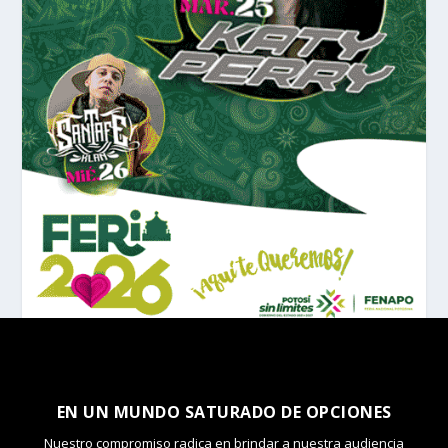
EN UN MUNDO SATURADO DE OPCIONES
Nuestro compromiso radica en brindar a nuestra audiencia