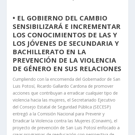
• EL GOBIERNO DEL CAMBIO
SENSIBILIZARÁ E INCREMENTAR
LOS CONOCIMIENTOS DE LAS Y
LOS JÓVENES DE SECUNDARIA Y
BACHILLERATO EN LA
PREVENCIÓN DE LA VIOLENCIA
DE GÉNERO EN SUS RELACIONES
Cumpliendo con la encomienda del Gobernador de San
Luis Potosí, Ricardo Gallardo Cardona de promover
acciones que contribuyan a erradicar cualquier tipo de
violencia hacia las mujeres, el Secretariado Ejecutivo
del Consejo Estatal de Seguridad Pública (SECESP)
entregó a la Comisión Nacional para Prevenir y
Erradicar la Violencia contra las Mujeres (Conavim), el
proyecto de prevención de San Luis Potosí enfocado a
crear programas de reeducación con perspectiva de