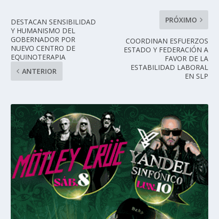
PRÓXIMO
DESTACAN SENSIBILIDAD
Y HUMANISMO DEL
GOBERNADOR POR
COORDINAN ESFUERZOS
NUEVO CENTRO DE
ESTADO Y FEDERACIÓN A
EQUINOTERAPIA
FAVOR DE LA
ESTABILIDAD LABORAL
ANTERIOR
EN SLP