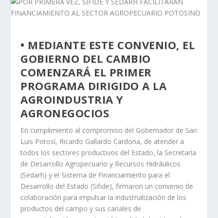
• MEDIANTE ESTE CONVENIO, EL
GOBIERNO DEL CAMBIO
COMENZARÁ EL PRIMER
PROGRAMA DIRIGIDO A LA
AGROINDUSTRIA Y
AGRONEGOCIOS
En cumplimiento al compromiso del Gobernador de San
Luis Potosí, Ricardo Gallardo Cardona, de atender a
todos los sectores productivos del Estado, la Secretaría
de Desarrollo Agropecuario y Recursos Hidráulicos
(Sedarh) y el Sistema de Financiamiento para el
Desarrollo del Estado (Sifide), firmaron un convenio de
colaboración para impulsar la industrialización de los
productos del campo y sus canales de