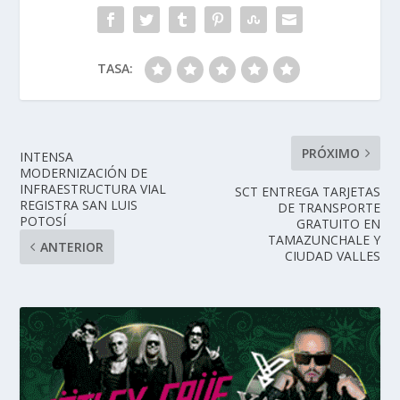
TASA:
PRÓXIMO
INTENSA
MODERNIZACIÓN DE
INFRAESTRUCTURA VIAL
SCT ENTREGA TARJETAS
REGISTRA SAN LUIS
DE TRANSPORTE
POTOSÍ
GRATUITO EN
TAMAZUNCHALE Y
ANTERIOR
CIUDAD VALLES