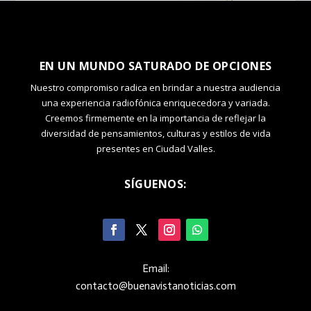
EN UN MUNDO SATURADO DE OPCIONES
Nuestro compromiso radica en brindar a nuestra audiencia
una experiencia radiofónica enriquecedora y variada.
Creemos firmemente en la importancia de reflejar la
diversidad de pensamientos, culturas y estilos de vida
presentes en Ciudad Valles.
SÍGUENOS:
Email:
contacto@buenavistanoticias.com