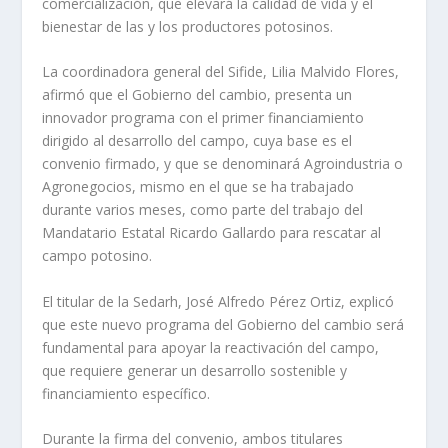
comercialización, que elevará la calidad de vida y el
bienestar de las y los productores potosinos.
La coordinadora general del Sifide, Lilia Malvido Flores,
afirmó que el Gobierno del cambio, presenta un
innovador programa con el primer financiamiento
dirigido al desarrollo del campo, cuya base es el
convenio firmado, y que se denominará Agroindustria o
Agronegocios, mismo en el que se ha trabajado
durante varios meses, como parte del trabajo del
Mandatario Estatal Ricardo Gallardo para rescatar al
campo potosino.
El titular de la Sedarh, José Alfredo Pérez Ortiz, explicó
que este nuevo programa del Gobierno del cambio será
fundamental para apoyar la reactivación del campo,
que requiere generar un desarrollo sostenible y
financiamiento específico.
Durante la firma del convenio, ambos titulares