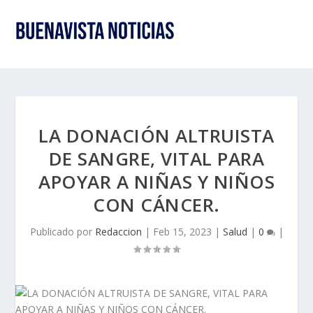
LA DONACIÓN ALTRUISTA
DE SANGRE, VITAL PARA
APOYAR A NIÑAS Y NIÑOS
CON CÁNCER.
Publicado por
Redaccion
|
Feb 15, 2023
|
Salud
|
0
|