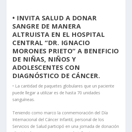
• INVITA SALUD A DONAR
SANGRE DE MANERA
ALTRUISTA EN EL HOSPITAL
CENTRAL “DR. IGNACIO
MORONES PRIETO” A BENEFICIO
DE NIÑAS, NIÑOS Y
ADOLESCENTES CON
DIAGNÓSTICO DE CÁNCER.
• La cantidad de paquetes globulares que un paciente
puede llegar a utilizar es de hasta 70 unidades
sanguíneas.
Teniendo como marco la conmemoración del Día
Internacional del Cáncer Infantil, personal de los
Servicios de Salud participó en una jornada de donación