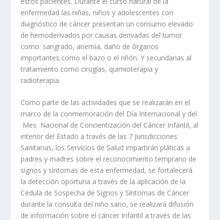
estos pacientes. Durante el curso natural de la
enfermedad las niñas, niños y adolescentes con
diagnóstico de cáncer presentan un consumo elevado
de hemoderivados por causas derivadas del tumor
como: sangrado, anemia, daño de órganos
importantes como el bazo o el riñón. Y secundarias al
tratamiento como cirugías, quimioterapia y
radioterapia.
Como parte de las actividades que se realizarán en el
marco de la conmemoración del Día Internacional y del
Mes Nacional de Concientización del Cáncer Infantil, al
interior del Estado a través de las 7 Jurisdicciones
Sanitarias, los Servicios de Salud impartirán pláticas a
padres y madres sobre el reconocimiento temprano de
signos y síntomas de esta enfermedad, se fortalecerá
la detección oportuna a través de la aplicación de la
Cédula de Sospecha de Signos y Síntomas de Cáncer
durante la consulta del niño sano, se realizará difusión
de información sobre el cáncer Infantil a través de las