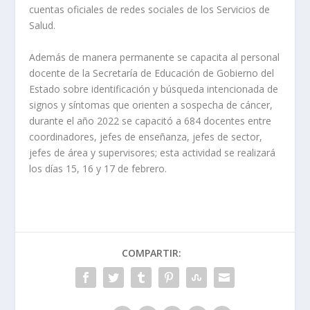
cuentas oficiales de redes sociales de los Servicios de
Salud.
Además de manera permanente se capacita al personal
docente de la Secretaría de Educación de Gobierno del
Estado sobre identificación y búsqueda intencionada de
signos y síntomas que orienten a sospecha de cáncer,
durante el año 2022 se capacitó a 684 docentes entre
coordinadores, jefes de enseñanza, jefes de sector,
jefes de área y supervisores; esta actividad se realizará
los días 15, 16 y 17 de febrero.
COMPARTIR: