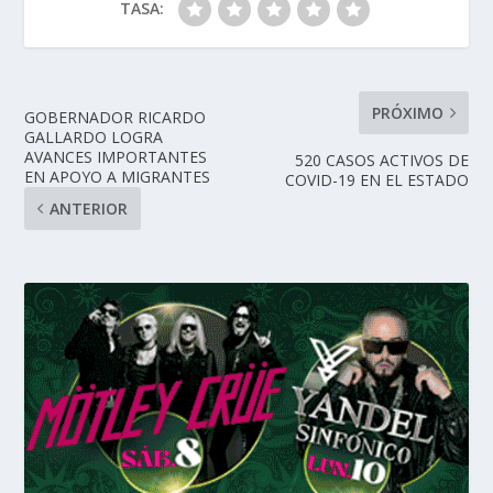
TASA:
PRÓXIMO
GOBERNADOR RICARDO
GALLARDO LOGRA
AVANCES IMPORTANTES
520 CASOS ACTIVOS DE
EN APOYO A MIGRANTES
COVID-19 EN EL ESTADO
ANTERIOR