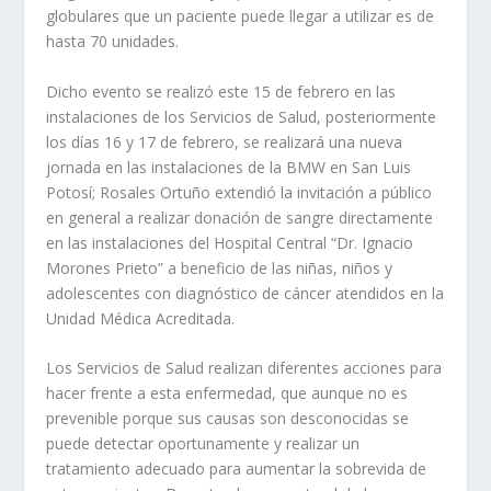
globulares que un paciente puede llegar a utilizar es de
hasta 70 unidades.
Dicho evento se realizó este 15 de febrero en las
instalaciones de los Servicios de Salud, posteriormente
los días 16 y 17 de febrero, se realizará una nueva
jornada en las instalaciones de la BMW en San Luis
Potosí; Rosales Ortuño extendió la invitación a público
en general a realizar donación de sangre directamente
en las instalaciones del Hospital Central “Dr. Ignacio
Morones Prieto” a beneficio de las niñas, niños y
adolescentes con diagnóstico de cáncer atendidos en la
Unidad Médica Acreditada.
Los Servicios de Salud realizan diferentes acciones para
hacer frente a esta enfermedad, que aunque no es
prevenible porque sus causas son desconocidas se
puede detectar oportunamente y realizar un
tratamiento adecuado para aumentar la sobrevida de