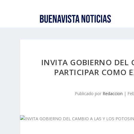
INVITA GOBIERNO DEL 
PARTICIPAR COMO E
Publicado por
Redaccion
|
Feb