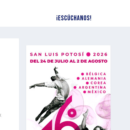
¡Escúchanos!