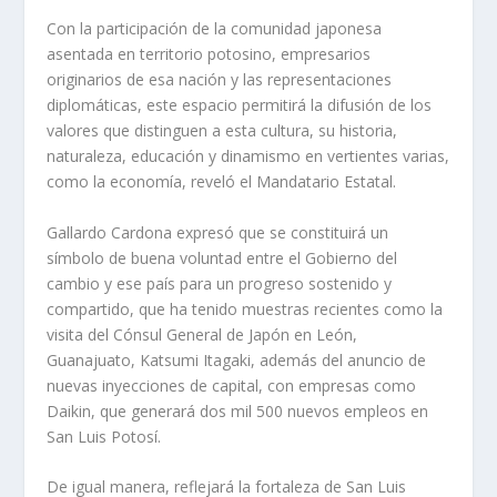
Con la participación de la comunidad japonesa
asentada en territorio potosino, empresarios
originarios de esa nación y las representaciones
diplomáticas, este espacio permitirá la difusión de los
valores que distinguen a esta cultura, su historia,
naturaleza, educación y dinamismo en vertientes varias,
como la economía, reveló el Mandatario Estatal.
Gallardo Cardona expresó que se constituirá un
símbolo de buena voluntad entre el Gobierno del
cambio y ese país para un progreso sostenido y
compartido, que ha tenido muestras recientes como la
visita del Cónsul General de Japón en León,
Guanajuato, Katsumi Itagaki, además del anuncio de
nuevas inyecciones de capital, con empresas como
Daikin, que generará dos mil 500 nuevos empleos en
San Luis Potosí.
De igual manera, reflejará la fortaleza de San Luis