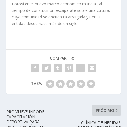
Potosí en el nuevo marco económico mundial, al
tiempo de constituir un escaparate sobre una cultura,
cuya comunidad se encuentra arraigada ya en la
entidad desde hace más de un siglo.
COMPARTIR:
TASA:
PRÓXIMO
PROMUEVE INPODE
CAPACITACIÓN
DEPORTIVA PARA
CLÍNICA DE HERIDAS
PARTICIPACIÓN EN