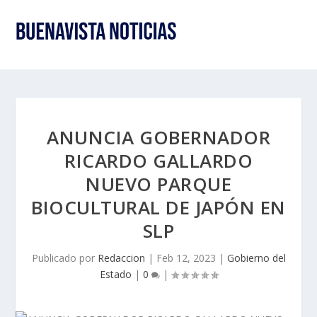
ANUNCIA GOBERNADOR
RICARDO GALLARDO
NUEVO PARQUE
BIOCULTURAL DE JAPÓN EN
SLP
Publicado por
Redaccion
|
Feb 12, 2023
|
Gobierno del
Estado
|
0
|