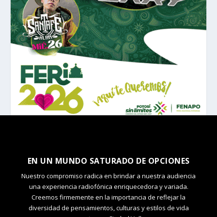
EN UN MUNDO SATURADO DE OPCIONES
Nuestro compromiso radica en brindar a nuestra audiencia
una experiencia radiofónica enriquecedora y variada.
Creemos firmemente en la importancia de reflejar la
diversidad de pensamientos, culturas y estilos de vida