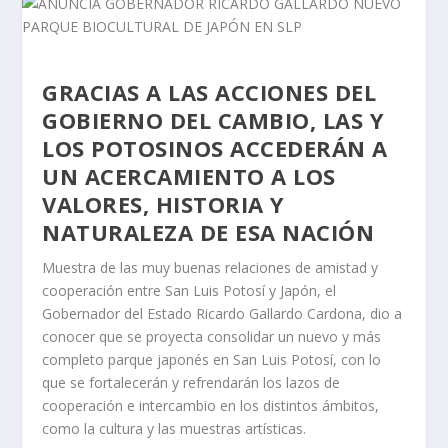
GRACIAS A LAS ACCIONES DEL
GOBIERNO DEL CAMBIO, LAS Y
LOS POTOSINOS ACCEDERÁN A
UN ACERCAMIENTO A LOS
VALORES, HISTORIA Y
NATURALEZA DE ESA NACIÓN
Muestra de las muy buenas relaciones de amistad y
cooperación entre San Luis Potosí y Japón, el
Gobernador del Estado Ricardo Gallardo Cardona, dio a
conocer que se proyecta consolidar un nuevo y más
completo parque japonés en San Luis Potosí, con lo
que se fortalecerán y refrendarán los lazos de
cooperación e intercambio en los distintos ámbitos,
como la cultura y las muestras artísticas.