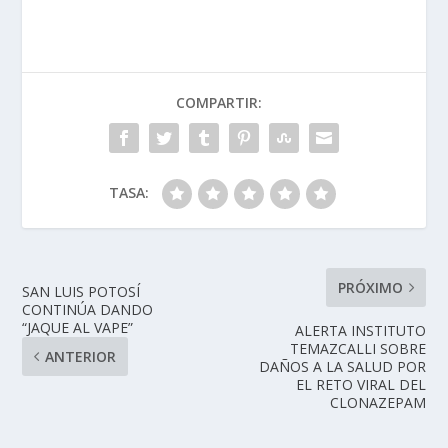
COMPARTIR:
TASA:
PRÓXIMO
SAN LUIS POTOSÍ
CONTINÚA DANDO
“JAQUE AL VAPE”
ALERTA INSTITUTO
TEMAZCALLI SOBRE
ANTERIOR
DAÑOS A LA SALUD POR
EL RETO VIRAL DEL
CLONAZEPAM