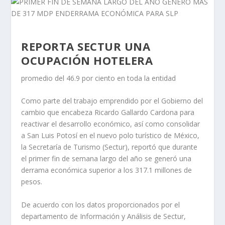
REPORTA SECTUR UNA
OCUPACIÓN HOTELERA
promedio del 46.9 por ciento en toda la entidad
Como parte del trabajo emprendido por el Gobierno del
cambio que encabeza Ricardo Gallardo Cardona para
reactivar el desarrollo económico, así como consolidar
a San Luis Potosí en el nuevo polo turístico de México,
la Secretaría de Turismo (Sectur), reportó que durante
el primer fin de semana largo del año se generó una
derrama económica superior a los 317.1 millones de
pesos.
De acuerdo con los datos proporcionados por el
departamento de Información y Análisis de Sectur,