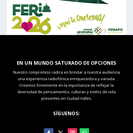
EN UN MUNDO SATURADO DE OPCIONES
Nuestro compromiso radica en brindar a nuestra audiencia
una experiencia radiofónica enriquecedora y variada.
Creemos firmemente en la importancia de reflejar la
diversidad de pensamientos, culturas y estilos de vida
presentes en Ciudad Valles.
SÍGUENOS: