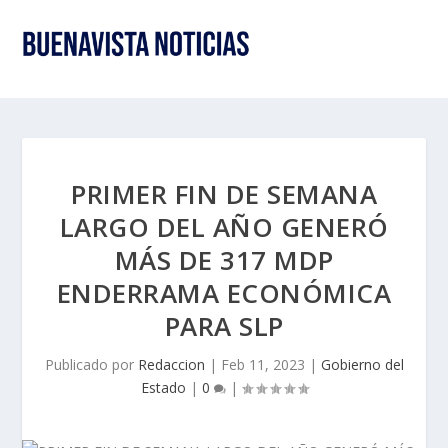
PRIMER FIN DE SEMANA
LARGO DEL AÑO GENERÓ
MÁS DE 317 MDP
ENDERRAMA ECONÓMICA
PARA SLP
Publicado por
Redaccion
|
Feb 11, 2023
|
Gobierno del
Estado
|
0
|