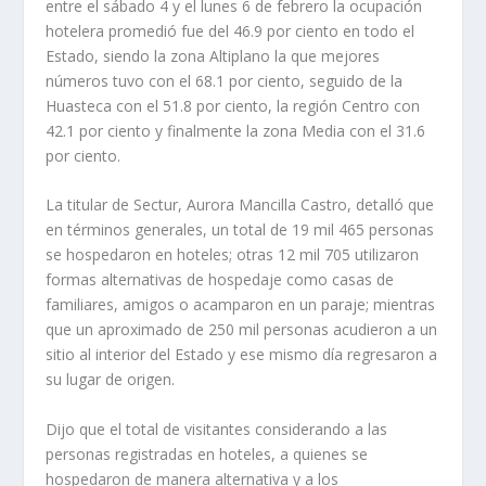
entre el sábado 4 y el lunes 6 de febrero la ocupación
hotelera promedió fue del 46.9 por ciento en todo el
Estado, siendo la zona Altiplano la que mejores
números tuvo con el 68.1 por ciento, seguido de la
Huasteca con el 51.8 por ciento, la región Centro con
42.1 por ciento y finalmente la zona Media con el 31.6
por ciento.
La titular de Sectur, Aurora Mancilla Castro, detalló que
en términos generales, un total de 19 mil 465 personas
se hospedaron en hoteles; otras 12 mil 705 utilizaron
formas alternativas de hospedaje como casas de
familiares, amigos o acamparon en un paraje; mientras
que un aproximado de 250 mil personas acudieron a un
sitio al interior del Estado y ese mismo día regresaron a
su lugar de origen.
Dijo que el total de visitantes considerando a las
personas registradas en hoteles, a quienes se
hospedaron de manera alternativa y a los