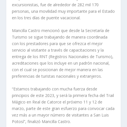
excursionistas, fue de alrededor de 282 mil 170
personas, una movilidad muy importante para el Estado
en los tres días de puente vacacional.
Mancilla Castro mencionó que desde la Secretaría de
Turismo se sigue trabajando de manera coordinada
con los prestadores para que se ofrezca el mejor
servicio al visitante a través de capacitaciones y la
entrega de los RNT (Registros Nacionales de Turismo),
acreditaciones que los incluye en un padrón nacional,
con el cual se posicionan de mejor manera en las
preferencias de turistas nacionales y extranjeros.
“Estamos trabajando con mucha fuerza desde
principios de este 2023, y será la primera fecha del Trail
Mágico en Real de Catorce el próximo 11 y 12 de
marzo, parte de este gran esfuerzo para convocar cada
vez más a un mayor número de visitantes a San Luis
Potosí”, finalizó Mancilla Castro.