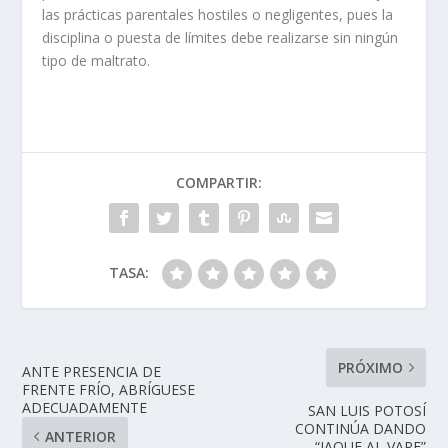
las prácticas parentales hostiles o negligentes, pues la
disciplina o puesta de límites debe realizarse sin ningún
tipo de maltrato.
COMPARTIR:
TASA:
PRÓXIMO
ANTE PRESENCIA DE
FRENTE FRÍO, ABRÍGUESE
ADECUADAMENTE
SAN LUIS POTOSÍ
CONTINÚA DANDO
ANTERIOR
“JAQUE AL VAPE”