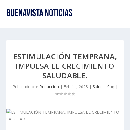
ESTIMULACIÓN TEMPRANA,
IMPULSA EL CRECIMIENTO
SALUDABLE.
Publicado por
Redaccion
|
Feb 11, 2023
|
Salud
|
0
|