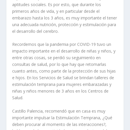
aptitudes sociales. Es por esto, que durante los
primeros años de vida, y en particular desde el
embarazo hasta los 3 años, es muy importante el tener
una adecuada nutrición, protección y estimulación para
el desarrollo del cerebro.
Recordemos que la pandemia por COVID-19 tuvo un
impacto importante en el desarrollo de niñas y niños, y
entre otras cosas, se perdió su seguimiento en
consultas de salud, por lo que hay que retomarlas
cuanto antes, como parte de la protección de sus hijas
e hijos. En los Servicios de Salud se brindan talleres de
estimulación temprana para mujeres embarazadas y
niñas y niños menores de 3 años en los Centros de
Salud.
Castillo Palencia, recomendó que en casa es muy
importante impulsar la Estimulación Temprana, ¿Qué
deben procurar al momento de las interacciones?,