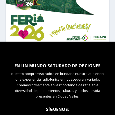
EN UN MUNDO SATURADO DE OPCIONES
Nuestro compromiso radica en brindar a nuestra audiencia
una experiencia radiofónica enriquecedora y variada.
Creemos firmemente en la importancia de reflejar la
diversidad de pensamientos, culturas y estilos de vida
presentes en Ciudad Valles.
SÍGUENOS: