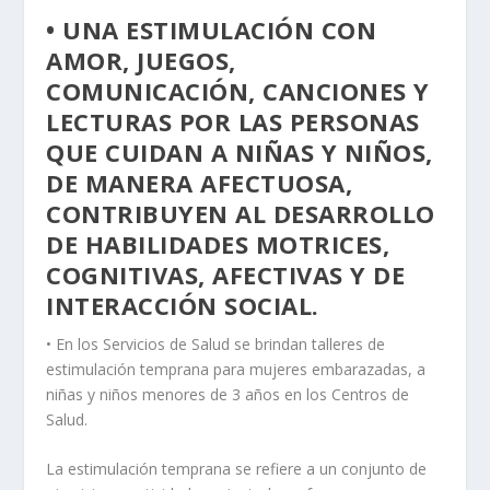
• UNA ESTIMULACIÓN CON
AMOR, JUEGOS,
COMUNICACIÓN, CANCIONES Y
LECTURAS POR LAS PERSONAS
QUE CUIDAN A NIÑAS Y NIÑOS,
DE MANERA AFECTUOSA,
CONTRIBUYEN AL DESARROLLO
DE HABILIDADES MOTRICES,
COGNITIVAS, AFECTIVAS Y DE
INTERACCIÓN SOCIAL.
• En los Servicios de Salud se brindan talleres de
estimulación temprana para mujeres embarazadas, a
niñas y niños menores de 3 años en los Centros de
Salud.
La estimulación temprana se refiere a un conjunto de