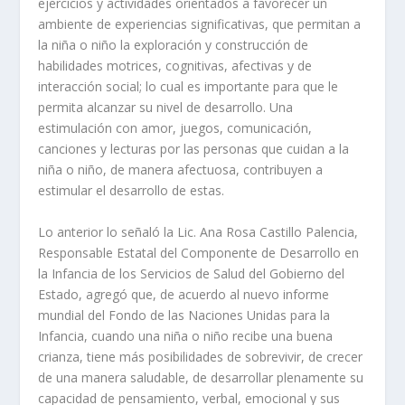
ejercicios y actividades orientados a favorecer un
ambiente de experiencias significativas, que permitan a
la niña o niño la exploración y construcción de
habilidades motrices, cognitivas, afectivas y de
interacción social; lo cual es importante para que le
permita alcanzar su nivel de desarrollo. Una
estimulación con amor, juegos, comunicación,
canciones y lecturas por las personas que cuidan a la
niña o niño, de manera afectuosa, contribuyen a
estimular el desarrollo de estas.
Lo anterior lo señaló la Lic. Ana Rosa Castillo Palencia,
Responsable Estatal del Componente de Desarrollo en
la Infancia de los Servicios de Salud del Gobierno del
Estado, agregó que, de acuerdo al nuevo informe
mundial del Fondo de las Naciones Unidas para la
Infancia, cuando una niña o niño recibe una buena
crianza, tiene más posibilidades de sobrevivir, de crecer
de una manera saludable, de desarrollar plenamente su
capacidad de pensamiento, verbal, emocional y sus