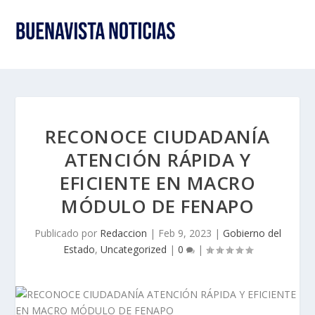
RECONOCE CIUDADANÍA
ATENCIÓN RÁPIDA Y
EFICIENTE EN MACRO
MÓDULO DE FENAPO
Publicado por
Redaccion
|
Feb 9, 2023
|
Gobierno del
Estado
,
Uncategorized
|
0
|