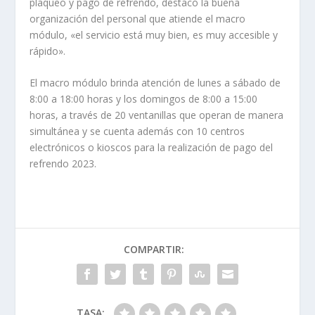
plaqueo y pago de refrendo, destacó la buena
organización del personal que atiende el macro
módulo, «el servicio está muy bien, es muy accesible y
rápido».
El macro módulo brinda atención de lunes a sábado de
8:00 a 18:00 horas y los domingos de 8:00 a 15:00
horas, a través de 20 ventanillas que operan de manera
simultánea y se cuenta además con 10 centros
electrónicos o kioscos para la realización de pago del
refrendo 2023.
COMPARTIR:
TASA: