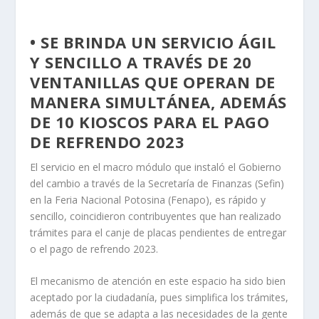
• SE BRINDA UN SERVICIO ÁGIL
Y SENCILLO A TRAVÉS DE 20
VENTANILLAS QUE OPERAN DE
MANERA SIMULTÁNEA, ADEMÁS
DE 10 KIOSCOS PARA EL PAGO
DE REFRENDO 2023
El servicio en el macro módulo que instaló el Gobierno
del cambio a través de la Secretaría de Finanzas (Sefin)
en la Feria Nacional Potosina (Fenapo), es rápido y
sencillo, coincidieron contribuyentes que han realizado
trámites para el canje de placas pendientes de entregar
o el pago de refrendo 2023.
El mecanismo de atención en este espacio ha sido bien
aceptado por la ciudadanía, pues simplifica los trámites,
además de que se adapta a las necesidades de la gente