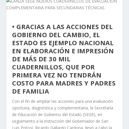
• GRACIAS A LAS ACCIONES DEL
GOBIERNO DEL CAMBIO, EL
ESTADO ES EJEMPLO NACIONAL
EN ELABORACIÓN E IMPRESIÓN
DE MÁS DE 30 MIL
CUADERNILLOS, QUE POR
PRIMERA VEZ NO TENDRÁN
COSTO PARA MADRES Y PADRES
DE FAMILIA
Con el fin de ampliar las acciones para una evaluación
oportuna, diagnóstica y complementaria, la Secretaría
de Educación de Gobierno del Estado (SEGE), en
seguimiento a la instrucción del Gobernador de San
Luis Potosí, Ricardo Gallardo Cardona, llevó a cabo la