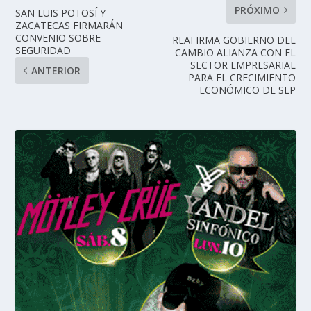
PRÓXIMO
SAN LUIS POTOSÍ Y
ZACATECAS FIRMARÁN
CONVENIO SOBRE
REAFIRMA GOBIERNO DEL
SEGURIDAD
CAMBIO ALIANZA CON EL
SECTOR EMPRESARIAL
ANTERIOR
PARA EL CRECIMIENTO
ECONÓMICO DE SLP