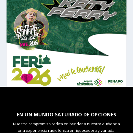
EN UN MUNDO SATURADO DE OPCIONES
Nuestro compromiso radica en brindar a nuestra audiencia
una experiencia radiofónica enriquecedora y variada.