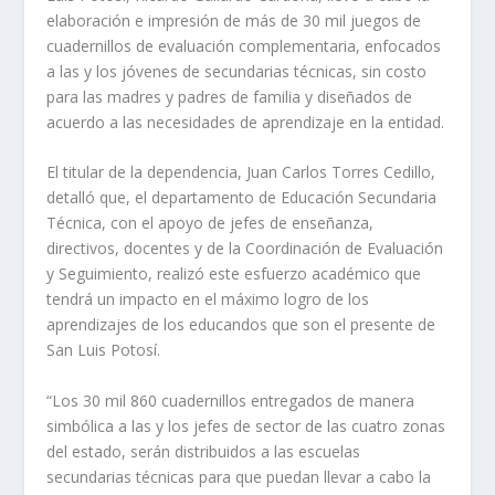
elaboración e impresión de más de 30 mil juegos de
cuadernillos de evaluación complementaria, enfocados
a las y los jóvenes de secundarias técnicas, sin costo
para las madres y padres de familia y diseñados de
acuerdo a las necesidades de aprendizaje en la entidad.
El titular de la dependencia, Juan Carlos Torres Cedillo,
detalló que, el departamento de Educación Secundaria
Técnica, con el apoyo de jefes de enseñanza,
directivos, docentes y de la Coordinación de Evaluación
y Seguimiento, realizó este esfuerzo académico que
tendrá un impacto en el máximo logro de los
aprendizajes de los educandos que son el presente de
San Luis Potosí.
“Los 30 mil 860 cuadernillos entregados de manera
simbólica a las y los jefes de sector de las cuatro zonas
del estado, serán distribuidos a las escuelas
secundarias técnicas para que puedan llevar a cabo la