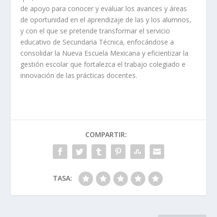
de apoyo para conocer y evaluar los avances y áreas
de oportunidad en el aprendizaje de las y los alumnos,
y con el que se pretende transformar el servicio
educativo de Secundaria Técnica, enfocándose a
consolidar la Nueva Escuela Mexicana y eficientizar la
gestión escolar que fortalezca el trabajo colegiado e
innovación de las prácticas docentes.
COMPARTIR:
TASA: