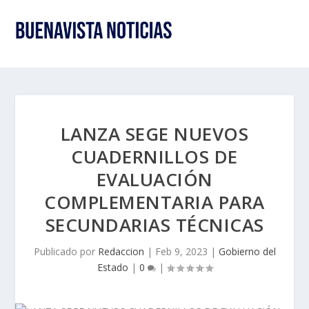
LANZA SEGE NUEVOS
CUADERNILLOS DE
EVALUACIÓN
COMPLEMENTARIA PARA
SECUNDARIAS TÉCNICAS
Publicado por
Redaccion
|
Feb 9, 2023
|
Gobierno del
Estado
|
0
|