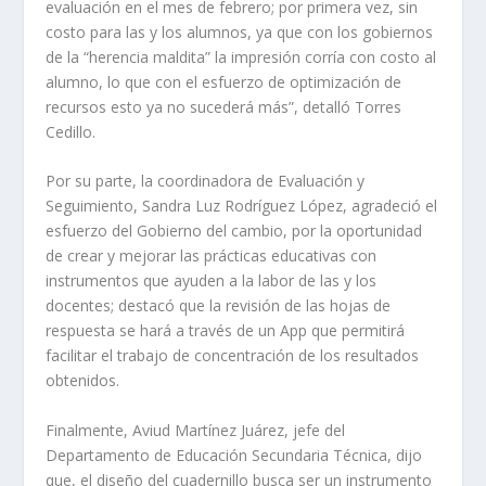
evaluación en el mes de febrero; por primera vez, sin
costo para las y los alumnos, ya que con los gobiernos
de la “herencia maldita” la impresión corría con costo al
alumno, lo que con el esfuerzo de optimización de
recursos esto ya no sucederá más”, detalló Torres
Cedillo.
Por su parte, la coordinadora de Evaluación y
Seguimiento, Sandra Luz Rodríguez López, agradeció el
esfuerzo del Gobierno del cambio, por la oportunidad
de crear y mejorar las prácticas educativas con
instrumentos que ayuden a la labor de las y los
docentes; destacó que la revisión de las hojas de
respuesta se hará a través de un App que permitirá
facilitar el trabajo de concentración de los resultados
obtenidos.
Finalmente, Aviud Martínez Juárez, jefe del
Departamento de Educación Secundaria Técnica, dijo
que, el diseño del cuadernillo busca ser un instrumento