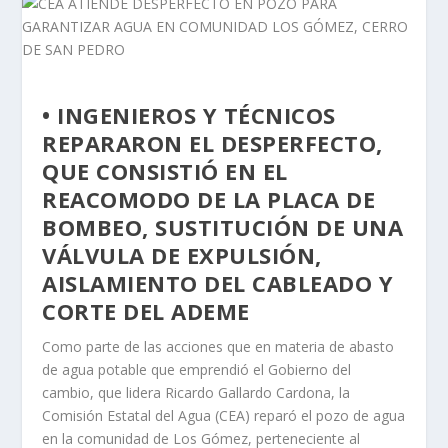
• INGENIEROS Y TÉCNICOS
REPARARON EL DESPERFECTO,
QUE CONSISTIÓ EN EL
REACOMODO DE LA PLACA DE
BOMBEO, SUSTITUCIÓN DE UNA
VÁLVULA DE EXPULSIÓN,
AISLAMIENTO DEL CABLEADO Y
CORTE DEL ADEME
Como parte de las acciones que en materia de abasto
de agua potable que emprendió el Gobierno del
cambio, que lidera Ricardo Gallardo Cardona, la
Comisión Estatal del Agua (CEA) reparó el pozo de agua
en la comunidad de Los Gómez, perteneciente al