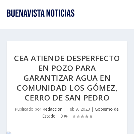
CEA ATIENDE DESPERFECTO
EN POZO PARA
GARANTIZAR AGUA EN
COMUNIDAD LOS GÓMEZ,
CERRO DE SAN PEDRO
Publicado por
Redaccion
|
Feb 9, 2023
|
Gobierno del
Estado
|
0
|