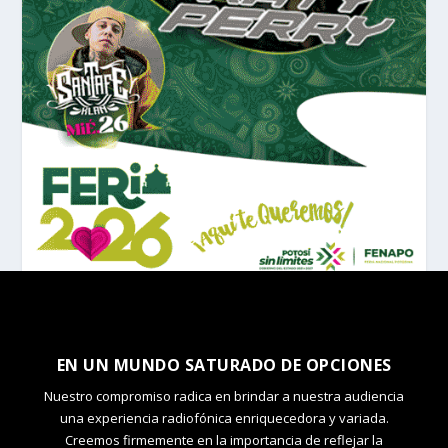
EN UN MUNDO SATURADO DE OPCIONES
Nuestro compromiso radica en brindar a nuestra audiencia
una experiencia radiofónica enriquecedora y variada.
Creemos firmemente en la importancia de reflejar la