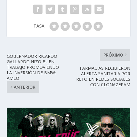
TASA:
PRÓXIMO
GOBERNADOR RICARDO
GALLARDO HIZO BUEN
TRABAJO PROMOVIENDO
FARMACIAS RECIBIERON
LA INVERSIÓN DE BMW:
ALERTA SANITARIA POR
AMLO
RETO EN REDES SOCIALES
CON CLONAZEPAM
ANTERIOR