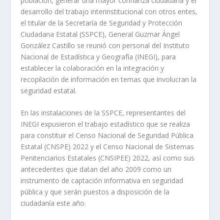
población, generar una mayor confianza ciudadana y el
desarrollo del trabajo interinstitucional con otros entes,
el titular de la Secretaría de Seguridad y Protección
Ciudadana Estatal (SSPCE), General Guzmar Ángel
González Castillo se reunió con personal del Instituto
Nacional de Estadística y Geografía (INEGI), para
establecer la colaboración en la integración y
recopilación de información en temas que involucran la
seguridad estatal.
En las instalaciones de la SSPCE, representantes del
INEGI expusieron el trabajo estadístico que se realiza
para constituir el Censo Nacional de Seguridad Pública
Estatal (CNSPE) 2022 y el Censo Nacional de Sistemas
Penitenciarios Estatales (CNSIPEE) 2022, así como sus
antecedentes que datan del año 2009 como un
instrumento de captación informativa en seguridad
pública y que serán puestos a disposición de la
ciudadanía este año.