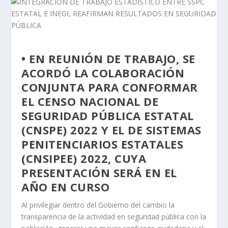
• EN REUNIÓN DE TRABAJO, SE
ACORDÓ LA COLABORACIÓN
CONJUNTA PARA CONFORMAR
EL CENSO NACIONAL DE
SEGURIDAD PÚBLICA ESTATAL
(CNSPE) 2022 Y EL DE SISTEMAS
PENITENCIARIOS ESTATALES
(CNSIPEE) 2022, CUYA
PRESENTACIÓN SERÁ EN EL
AÑO EN CURSO
Al privilegiar dentro del Gobierno del cambio la
transparencia de la actividad en seguridad pública con la