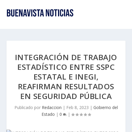
INTEGRACIÓN DE TRABAJO
ESTADÍSTICO ENTRE SSPC
ESTATAL E INEGI,
REAFIRMAN RESULTADOS
EN SEGURIDAD PÚBLICA
Publicado por
Redaccion
|
Feb 8, 2023
|
Gobierno del
Estado
|
0
|