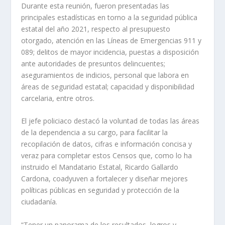
Durante esta reunión, fueron presentadas las
principales estadísticas en torno a la seguridad pública
estatal del año 2021, respecto al presupuesto
otorgado, atención en las Líneas de Emergencias 911 y
089; delitos de mayor incidencia, puestas a disposición
ante autoridades de presuntos delincuentes;
aseguramientos de indicios, personal que labora en
áreas de seguridad estatal; capacidad y disponibilidad
carcelaria, entre otros.
El jefe policiaco destacó la voluntad de todas las áreas
de la dependencia a su cargo, para facilitar la
recopilación de datos, cifras e información concisa y
veraz para completar estos Censos que, como lo ha
instruido el Mandatario Estatal, Ricardo Gallardo
Cardona, coadyuven a fortalecer y diseñar mejores
políticas públicas en seguridad y protección de la
ciudadanía.
“Tener un panorama de los resultados, logros y