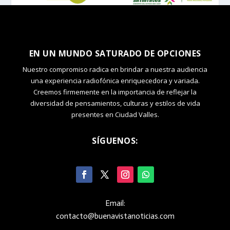
EN UN MUNDO SATURADO DE OPCIONES
Nuestro compromiso radica en brindar a nuestra audiencia
una experiencia radiofónica enriquecedora y variada.
Creemos firmemente en la importancia de reflejar la
diversidad de pensamientos, culturas y estilos de vida
presentes en Ciudad Valles.
SÍGUENOS:
Email:
contacto@buenavistanoticias.com