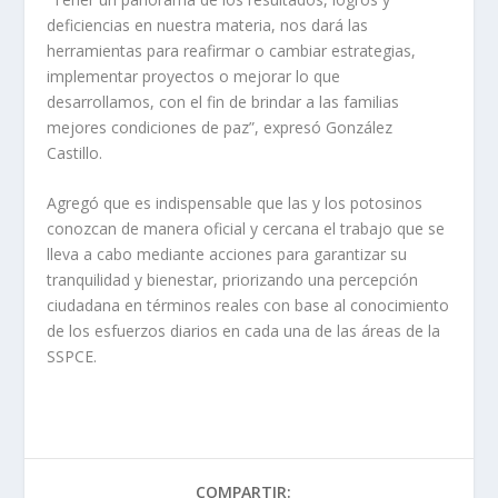
deficiencias en nuestra materia, nos dará las
herramientas para reafirmar o cambiar estrategias,
implementar proyectos o mejorar lo que
desarrollamos, con el fin de brindar a las familias
mejores condiciones de paz”, expresó González
Castillo.
Agregó que es indispensable que las y los potosinos
conozcan de manera oficial y cercana el trabajo que se
lleva a cabo mediante acciones para garantizar su
tranquilidad y bienestar, priorizando una percepción
ciudadana en términos reales con base al conocimiento
de los esfuerzos diarios en cada una de las áreas de la
SSPCE.
COMPARTIR: