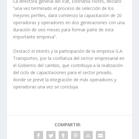
La directora general del Icat, Estefanía Flores, declaró:
“una vez terminado el proceso de selección de los
mejores perfiles, dará comienzo la capacitación de 20
operadoras y operadores en dos generaciones con una
duración de seis meses para formar parte de esta
importante empresa”.
Destacó el interés y la participación de la empresa G.A.
Transportes, por la confianza del sector empresarial en
el Gobierno del cambio, que contribuya a la realización
del ciclo de capacitaciones para el sector privado,
donde se prevé la integración de más operadores y
operadoras una vez se concluya.
COMPARTIR: