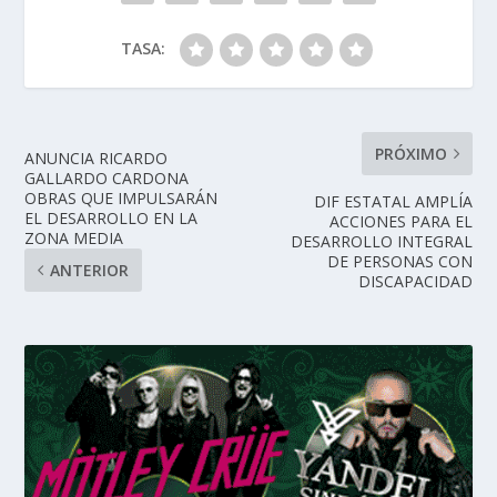
TASA:
PRÓXIMO
ANUNCIA RICARDO
GALLARDO CARDONA
OBRAS QUE IMPULSARÁN
DIF ESTATAL AMPLÍA
EL DESARROLLO EN LA
ACCIONES PARA EL
ZONA MEDIA
DESARROLLO INTEGRAL
DE PERSONAS CON
ANTERIOR
DISCAPACIDAD