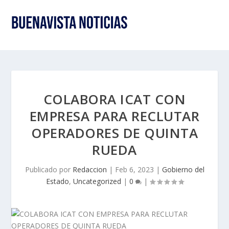
COLABORA ICAT CON
EMPRESA PARA RECLUTAR
OPERADORES DE QUINTA
RUEDA
Publicado por
Redaccion
|
Feb 6, 2023
|
Gobierno del
Estado
,
Uncategorized
|
0
|