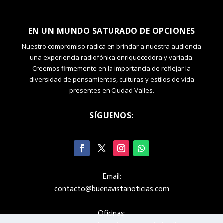
EN UN MUNDO SATURADO DE OPCIONES
Nuestro compromiso radica en brindar a nuestra audiencia
una experiencia radiofónica enriquecedora y variada.
Creemos firmemente en la importancia de reflejar la
diversidad de pensamientos, culturas y estilos de vida
presentes en Ciudad Valles.
SÍGUENOS:
Email:
contacto@buenavistanoticias.com
Oficinas: