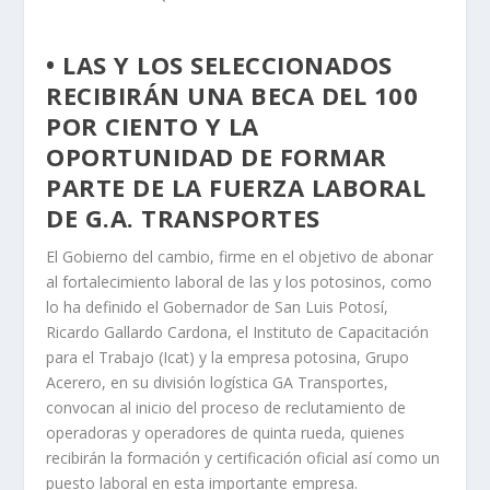
• LAS Y LOS SELECCIONADOS
RECIBIRÁN UNA BECA DEL 100
POR CIENTO Y LA
OPORTUNIDAD DE FORMAR
PARTE DE LA FUERZA LABORAL
DE G.A. TRANSPORTES
El Gobierno del cambio, firme en el objetivo de abonar
al fortalecimiento laboral de las y los potosinos, como
lo ha definido el Gobernador de San Luis Potosí,
Ricardo Gallardo Cardona, el Instituto de Capacitación
para el Trabajo (Icat) y la empresa potosina, Grupo
Acerero, en su división logística GA Transportes,
convocan al inicio del proceso de reclutamiento de
operadoras y operadores de quinta rueda, quienes
recibirán la formación y certificación oficial así como un
puesto laboral en esta importante empresa.