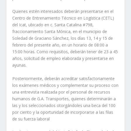
Quienes estén interesados deberán presentarse en el
Centro de Entrenamiento Técnico en Logística (CETL)
del Icat, ubicado en c. Santa Catalina #798,
fraccionamiento Santa Mónica, en el municipio de
Soledad de Graciano Sánchez, los días 13, 14 y 15 de
febrero del presente año, en un horario de 08:00 a
15:00 horas. Como requisitos, deberán tener de 23 a 45
años, solicitud de empleo elaborada y presentarse en
ayunas.
Posteriormente, deberán acreditar satisfactoriamente
los exámenes médicos y complementar su proceso con
una entrevista realizada por el personal de recursos
humanos de G.A. Transportes, quienes determinarán a
las y los seleccionados otorgándoles una beca del 100
por ciento y la oportunidad de incorporarse a las filas
de su fuerza laboral