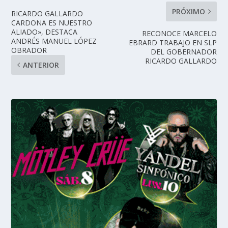
PRÓXIMO
RICARDO GALLARDO
CARDONA ES NUESTRO
ALIADO», DESTACA
RECONOCE MARCELO
ANDRÉS MANUEL LÓPEZ
EBRARD TRABAJO EN SLP
OBRADOR
DEL GOBERNADOR
RICARDO GALLARDO
ANTERIOR