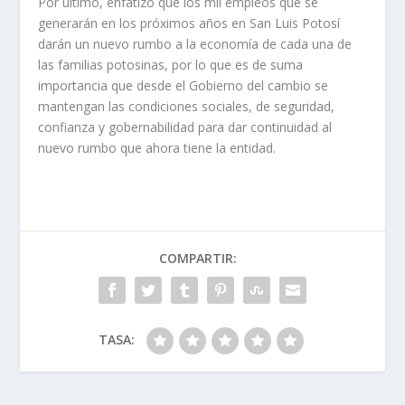
Por último, enfatizó que los mil empleos que se
generarán en los próximos años en San Luis Potosí
darán un nuevo rumbo a la economía de cada una de
las familias potosinas, por lo que es de suma
importancia que desde el Gobierno del cambio se
mantengan las condiciones sociales, de seguridad,
confianza y gobernabilidad para dar continuidad al
nuevo rumbo que ahora tiene la entidad.
COMPARTIR:
TASA: