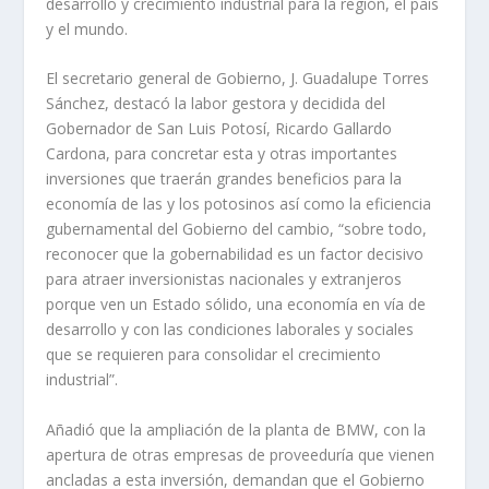
desarrollo y crecimiento industrial para la región, el país
y el mundo.
El secretario general de Gobierno, J. Guadalupe Torres
Sánchez, destacó la labor gestora y decidida del
Gobernador de San Luis Potosí, Ricardo Gallardo
Cardona, para concretar esta y otras importantes
inversiones que traerán grandes beneficios para la
economía de las y los potosinos así como la eficiencia
gubernamental del Gobierno del cambio, “sobre todo,
reconocer que la gobernabilidad es un factor decisivo
para atraer inversionistas nacionales y extranjeros
porque ven un Estado sólido, una economía en vía de
desarrollo y con las condiciones laborales y sociales
que se requieren para consolidar el crecimiento
industrial”.
Añadió que la ampliación de la planta de BMW, con la
apertura de otras empresas de proveeduría que vienen
ancladas a esta inversión, demandan que el Gobierno