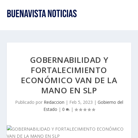
GOBERNABILIDAD Y
FORTALECIMIENTO
ECONÓMICO VAN DE LA
MANO EN SLP
Publicado por
Redaccion
|
Feb 5, 2023
|
Gobierno del
Estado
|
0
|