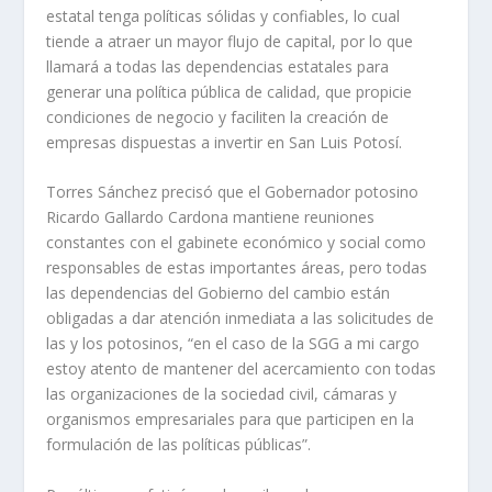
estatal tenga políticas sólidas y confiables, lo cual
tiende a atraer un mayor flujo de capital, por lo que
llamará a todas las dependencias estatales para
generar una política pública de calidad, que propicie
condiciones de negocio y faciliten la creación de
empresas dispuestas a invertir en San Luis Potosí.
Torres Sánchez precisó que el Gobernador potosino
Ricardo Gallardo Cardona mantiene reuniones
constantes con el gabinete económico y social como
responsables de estas importantes áreas, pero todas
las dependencias del Gobierno del cambio están
obligadas a dar atención inmediata a las solicitudes de
las y los potosinos, “en el caso de la SGG a mi cargo
estoy atento de mantener del acercamiento con todas
las organizaciones de la sociedad civil, cámaras y
organismos empresariales para que participen en la
formulación de las políticas públicas”.