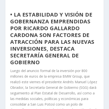
• LA ESTABILIDAD Y VISIÓN DE
GOBERNANZA EMPRENDIDAS
POR RICARDO GALLARDO
CARDONA SON FACTORES DE
ATRACCIÓN PARA LAS NUEVAS
INVERSIONES, DESTACA
SECRETARÍA GENERAL DE
GOBIERNO
Luego del anuncio formal de la inversión por 800
millones de euros de la empresa BMW Group, que
realizó este viernes el presidente Andrés Manuel López
Obrador, la Secretaría General de Gobierno (SGG) dará
seguimiento al Plan Estatal de Desarrollo, así como a
las medidas sociales, políticas y económicas para
consolidar a San Luis Potosí como un polo de