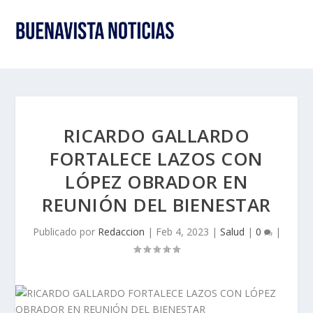
RICARDO GALLARDO
FORTALECE LAZOS CON
LÓPEZ OBRADOR EN
REUNIÓN DEL BIENESTAR
Publicado por
Redaccion
|
Feb 4, 2023
|
Salud
|
0
|