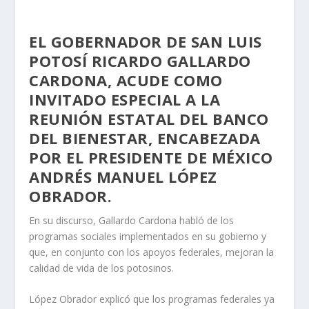
EL GOBERNADOR DE SAN LUIS
POTOSÍ RICARDO GALLARDO
CARDONA, ACUDE COMO
INVITADO ESPECIAL A LA
REUNIÓN ESTATAL DEL BANCO
DEL BIENESTAR, ENCABEZADA
POR EL PRESIDENTE DE MÉXICO
ANDRÉS MANUEL LÓPEZ
OBRADOR.
En su discurso, Gallardo Cardona habló de los
programas sociales implementados en su gobierno y
que, en conjunto con los apoyos federales, mejoran la
calidad de vida de los potosinos.
López Obrador explicó que los programas federales ya