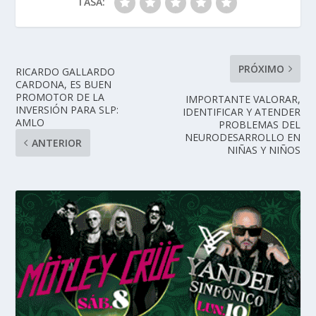
TASA:
PRÓXIMO
RICARDO GALLARDO
CARDONA, ES BUEN
PROMOTOR DE LA
IMPORTANTE VALORAR,
INVERSIÓN PARA SLP:
IDENTIFICAR Y ATENDER
AMLO
PROBLEMAS DEL
NEURODESARROLLO EN
ANTERIOR
NIÑAS Y NIÑOS