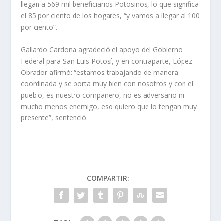
llegan a 569 mil beneficiarios Potosinos, lo que significa
el 85 por ciento de los hogares, “y vamos a llegar al 100
por ciento”.
Gallardo Cardona agradeció el apoyo del Gobierno
Federal para San Luis Potosí, y en contraparte, López
Obrador afirmó: “estamos trabajando de manera
coordinada y se porta muy bien con nosotros y con el
pueblo, es nuestro compañero, no es adversario ni
mucho menos enemigo, eso quiero que lo tengan muy
presente”, sentenció.
COMPARTIR: