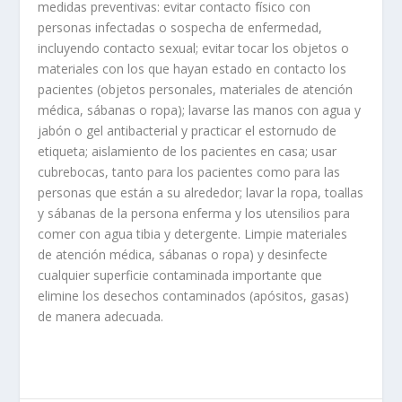
medidas preventivas: evitar contacto físico con
personas infectadas o sospecha de enfermedad,
incluyendo contacto sexual; evitar tocar los objetos o
materiales con los que hayan estado en contacto los
pacientes (objetos personales, materiales de atención
médica, sábanas o ropa); lavarse las manos con agua y
jabón o gel antibacterial y practicar el estornudo de
etiqueta; aislamiento de los pacientes en casa; usar
cubrebocas, tanto para los pacientes como para las
personas que están a su alrededor; lavar la ropa, toallas
y sábanas de la persona enferma y los utensilios para
comer con agua tibia y detergente. Limpie materiales
de atención médica, sábanas o ropa) y desinfecte
cualquier superficie contaminada importante que
elimine los desechos contaminados (apósitos, gasas)
de manera adecuada.