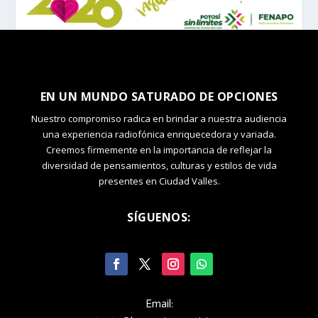
EN UN MUNDO SATURADO DE OPCIONES
Nuestro compromiso radica en brindar a nuestra audiencia
una experiencia radiofónica enriquecedora y variada.
Creemos firmemente en la importancia de reflejar la
diversidad de pensamientos, culturas y estilos de vida
presentes en Ciudad Valles.
SÍGUENOS:
Email: