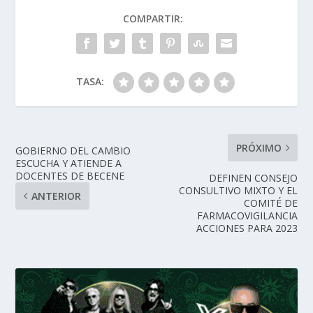
COMPARTIR:
TASA:
PRÓXIMO
GOBIERNO DEL CAMBIO
ESCUCHA Y ATIENDE A
DOCENTES DE BECENE
DEFINEN CONSEJO
CONSULTIVO MIXTO Y EL
ANTERIOR
COMITÉ DE
FARMACOVIGILANCIA
ACCIONES PARA 2023