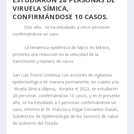
VIRUELA SÍMICA,
CONFIRMÁNDOSE 10 CASOS.
· Este año, se ha estudiado a cinco personas
confirmándose un caso.
· La tendencia epidémica de Mpox en México,
presenta una reducción en la velocidad de la
transmisión y número de casos.
San Luis Potosí continúa con acciones de vigilancia
epidemiológica de manera permanente, en cuanto a la
Viruela Símica (Mpox), durante el 2022, se estudiaron
28 personas confirmándose 10 casos, y en el presente
año, se ha estudiado a 5 personas confirmándose un
caso, informó el Dr. Francisco Edgar Cervantes Duran,
Subdirector de Epidemiología de los Servicios de Salud
de Gobierno del Estado.