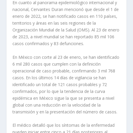
En cuanto al panorama epidemiológico internacional y
nacional, Cervantes Duran mencionó que desde el 1 de
enero de 2022, se han notificado casos en 110 países,
territorios y áreas en las seis regiones de la
Organización Mundial de la Salud (OMS). Al 23 de enero
de 2023, a nivel mundial se han reportado 85 mil 106
casos confirmados y 83 defunciones.
En México con corte al 23 de enero, se han identificado
6 mil 280 casos que cumplen con la definición
operacional de caso probable, confirmando 3 mil 768
casos. En los últimos 14 días de vigilancia se han
identificado un total de 121 casos probables y 72
confirmados, por lo que la tendencia de la curva
epidémica en México sigue la que se presenta a nivel
global con una reducción en la velocidad de la
transmisión y en la presentación del número de casos.
El médico detalló que los síntomas de la enfermedad
pueden iniciar entre cinco a 21 días posteriores al