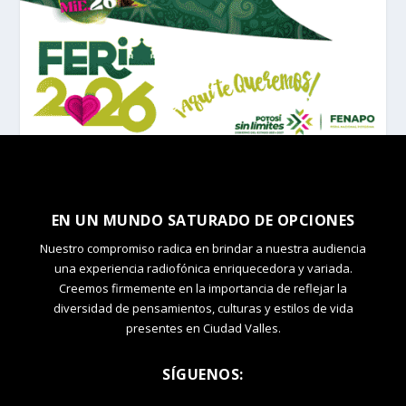
EN UN MUNDO SATURADO DE OPCIONES
Nuestro compromiso radica en brindar a nuestra audiencia
una experiencia radiofónica enriquecedora y variada.
Creemos firmemente en la importancia de reflejar la
diversidad de pensamientos, culturas y estilos de vida
presentes en Ciudad Valles.
SÍGUENOS: