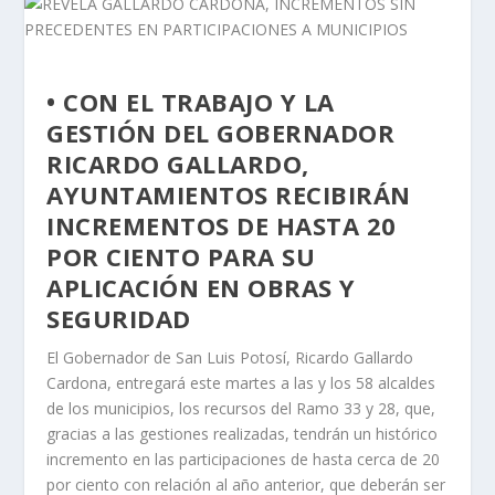
• CON EL TRABAJO Y LA
GESTIÓN DEL GOBERNADOR
RICARDO GALLARDO,
AYUNTAMIENTOS RECIBIRÁN
INCREMENTOS DE HASTA 20
POR CIENTO PARA SU
APLICACIÓN EN OBRAS Y
SEGURIDAD
El Gobernador de San Luis Potosí, Ricardo Gallardo
Cardona, entregará este martes a las y los 58 alcaldes
de los municipios, los recursos del Ramo 33 y 28, que,
gracias a las gestiones realizadas, tendrán un histórico
incremento en las participaciones de hasta cerca de 20
por ciento con relación al año anterior, que deberán ser