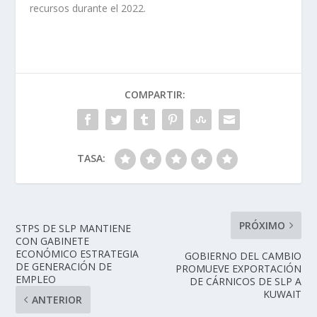
recursos durante el 2022.
COMPARTIR:
TASA:
PRÓXIMO
STPS DE SLP MANTIENE
CON GABINETE
ECONÓMICO ESTRATEGIA
GOBIERNO DEL CAMBIO
DE GENERACIÓN DE
PROMUEVE EXPORTACIÓN
EMPLEO
DE CÁRNICOS DE SLP A
KUWAIT
ANTERIOR