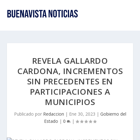
REVELA GALLARDO
CARDONA, INCREMENTOS
SIN PRECEDENTES EN
PARTICIPACIONES A
MUNICIPIOS
Publicado por
Redaccion
|
Ene 30, 2023
|
Gobierno del
Estado
|
0
|