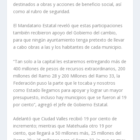
destinados a obras y acciones de beneficio social, así
como al rubro de seguridad.
El Mandatario Estatal reveló que estas participaciones
también recibieron apoyo del Gobierno del cambio,
para que ningún ayuntamiento tenga pretexto de llevar
a cabo obras a las y los habitantes de cada municipio.
“Tan solo a la capital les estaremos entregando más de
400 millones de pesos de recursos extraordinarios, 200
millones del Ramo 28 y 200 Millones del Ramo 33, la
Federación puso la parte que le tocaba y nosotros
como Estado llegamos para apoyar y lograr un mayor
presupuesto, incluso hay municipios que se fueron al 19
por ciento”, agregó el Jefe de Gobierno Estatal.
Adelantó que Ciudad Valles recibió 19 por ciento de
incremento; mientras que Matehuala otro 19 por
ciento, que llegará a 50 millones más, 25 millones del