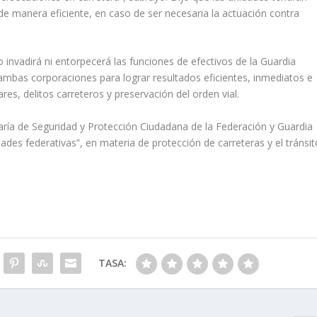
de manera eficiente, en caso de ser necesaria la actuación contra
invadirá ni entorpecerá las funciones de efectivos de la Guardia
 ambas corporaciones para lograr resultados eficientes, inmediatos e
ares, delitos carreteros y preservación del orden vial.
etaría de Seguridad y Protección Ciudadana de la Federación y Guardia
ades federativas”, en materia de protección de carreteras y el tránsit
TASA: