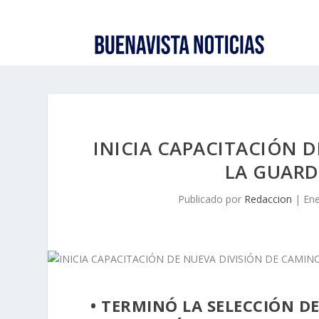
INICIA CAPACITACIÓN D
LA GUARD
Publicado por
Redaccion
|
Ene
• TERMINÓ LA SELECCIÓN D