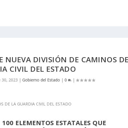
E NUEVA DIVISIÓN DE CAMINOS D
IA CIVIL DEL ESTADO
 30, 2023
|
Gobierno del Estado
|
0
|
E 100 ELEMENTOS ESTATALES QUE