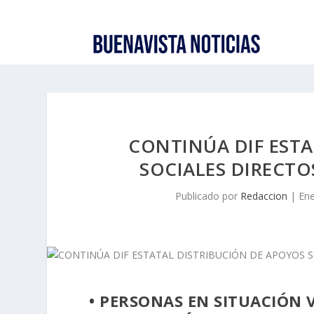
CONTINÚA DIF ESTA
SOCIALES DIRECTO
Publicado por
Redaccion
|
Ene
• PERSONAS EN SITUACIÓN 