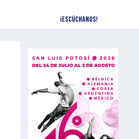
¡Escúchanos!