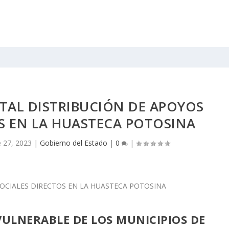
TAL DISTRIBUCIÓN DE APOYOS
S EN LA HUASTECA POTOSINA
 27, 2023
|
Gobierno del Estado
|
0
|
VULNERABLE DE LOS MUNICIPIOS DE