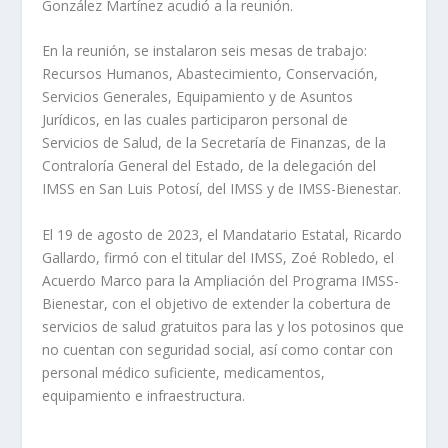
González Martínez acudió a la reunión.
En la reunión, se instalaron seis mesas de trabajo:
Recursos Humanos, Abastecimiento, Conservación,
Servicios Generales, Equipamiento y de Asuntos
Jurídicos, en las cuales participaron personal de
Servicios de Salud, de la Secretaría de Finanzas, de la
Contraloría General del Estado, de la delegación del
IMSS en San Luis Potosí, del IMSS y de IMSS-Bienestar.
El 19 de agosto de 2023, el Mandatario Estatal, Ricardo
Gallardo, firmó con el titular del IMSS, Zoé Robledo, el
Acuerdo Marco para la Ampliación del Programa IMSS-
Bienestar, con el objetivo de extender la cobertura de
servicios de salud gratuitos para las y los potosinos que
no cuentan con seguridad social, así como contar con
personal médico suficiente, medicamentos,
equipamiento e infraestructura.