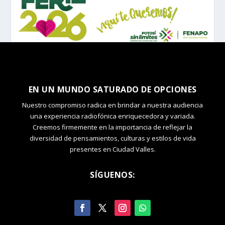
EN UN MUNDO SATURADO DE OPCIONES
Nuestro compromiso radica en brindar a nuestra audiencia
una experiencia radiofónica enriquecedora y variada.
Creemos firmemente en la importancia de reflejar la
diversidad de pensamientos, culturas y estilos de vida
presentes en Ciudad Valles.
SÍGUENOS: