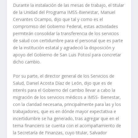
Durante la instalación de las mesas de trabajo, el titular
de la Unidad del Programa IMSS-Bienestar, Manuel
Cervantes Ocampo, dijo que tal y como es el
compromiso del Gobierno Federal, estas actividades
permitirán consolidar la transferencia de los servicios
de salud con certidumbre para el personal que es parte
de la institución estatal y agradeció la disposición y
apoyo del Gobierno de San Luis Potosí para concretar
dicho cambio.
Por su parte, el director general de los Servicios de
Salud, Daniel Acosta Díaz de León, dijo que es de
interés para el Gobierno del cambio llevar a cabo la
migración de los servicios médicos a IMSS- Bienestar,
con la claridad necesaria, principalmente para las y los
trabajadores, que es en dónde mayor expectativa e
incertidumbre se ha generado, tras agregar que en el
tema financiero se cuenta con el acompañamiento de
la Secretaría de Finanzas, cuyo titular, Salvador