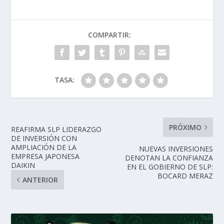
COMPARTIR:
TASA:
PRÓXIMO
REAFIRMA SLP LIDERAZGO
DE INVERSIÓN CON
AMPLIACIÓN DE LA
NUEVAS INVERSIONES
EMPRESA JAPONESA
DENOTAN LA CONFIANZA
DAIKIN
EN EL GOBIERNO DE SLP:
BOCARD MERAZ
ANTERIOR