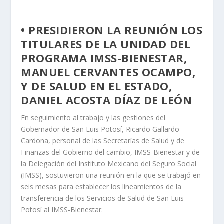
• PRESIDIERON LA REUNIÓN LOS
TITULARES DE LA UNIDAD DEL
PROGRAMA IMSS-BIENESTAR,
MANUEL CERVANTES OCAMPO,
Y DE SALUD EN EL ESTADO,
DANIEL ACOSTA DÍAZ DE LEÓN
En seguimiento al trabajo y las gestiones del
Gobernador de San Luis Potosí, Ricardo Gallardo
Cardona, personal de las Secretarías de Salud y de
Finanzas del Gobierno del cambio, IMSS-Bienestar y de
la Delegación del Instituto Mexicano del Seguro Social
(IMSS), sostuvieron una reunión en la que se trabajó en
seis mesas para establecer los lineamientos de la
transferencia de los Servicios de Salud de San Luis
Potosí al IMSS-Bienestar.