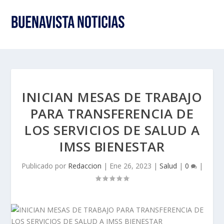
INICIAN MESAS DE TRABAJO
PARA TRANSFERENCIA DE
LOS SERVICIOS DE SALUD A
IMSS BIENESTAR
Publicado por
Redaccion
|
Ene 26, 2023
|
Salud
|
0
|