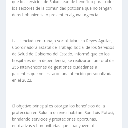
que los servicios de Salud sean de beneficio para todos
los sectores de la comunidad potosina que no tengan
derechohabiencia o presenten alguna urgencia.
La licenciada en trabajo social, Marcela Reyes Aguilar,
Coordinadora Estatal de Trabajo Social de los Servicios
de Salud de Gobierno del Estado, informó que en los
hospitales de la dependencia, se realizaron un total de
255 intervenciones de gestiones ciudadanas a
pacientes que necesitaron una atención personalizada
en el 2022.
El objetivo principal es otorgar los beneficios de la
protección en Salud a quienes habitan San Luis Potosí,
brindando servicios y prestaciones oportunas,
equitativas y humanitarias que coadyuven al