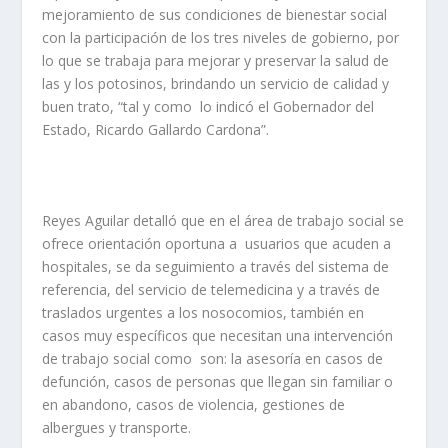
mejoramiento de sus condiciones de bienestar social
con la participación de los tres niveles de gobierno, por
lo que se trabaja para mejorar y preservar la salud de
las y los potosinos, brindando un servicio de calidad y
buen trato, “tal y como lo indicó el Gobernador del
Estado, Ricardo Gallardo Cardona”.
Reyes Aguilar detalló que en el área de trabajo social se
ofrece orientación oportuna a usuarios que acuden a
hospitales, se da seguimiento a través del sistema de
referencia, del servicio de telemedicina y a través de
traslados urgentes a los nosocomios, también en
casos muy específicos que necesitan una intervención
de trabajo social como son: la asesoría en casos de
defunción, casos de personas que llegan sin familiar o
en abandono, casos de violencia, gestiones de
albergues y transporte.