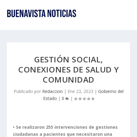
GESTIÓN SOCIAL,
CONEXIONES DE SALUD Y
COMUNIDAD
Publicado por
Redaccion
|
Ene 23, 2023
|
Gobierno del
Estado
|
0
|
• Se realizaron 255 intervenciones de gestiones
ciudadanas a pacientes que necesitaron una