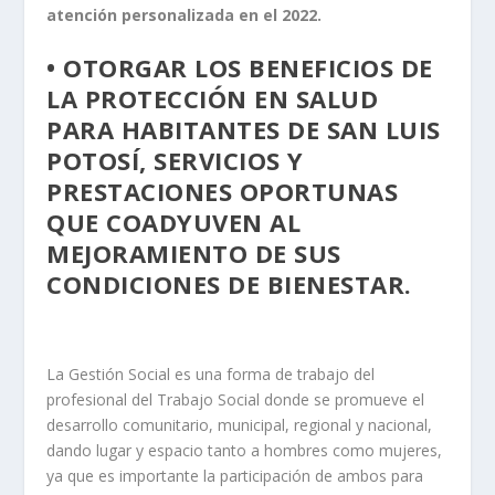
atención personalizada en el 2022.
• OTORGAR LOS BENEFICIOS DE
LA PROTECCIÓN EN SALUD
PARA HABITANTES DE SAN LUIS
POTOSÍ, SERVICIOS Y
PRESTACIONES OPORTUNAS
QUE COADYUVEN AL
MEJORAMIENTO DE SUS
CONDICIONES DE BIENESTAR.
La Gestión Social es una forma de trabajo del
profesional del Trabajo Social donde se promueve el
desarrollo comunitario, municipal, regional y nacional,
dando lugar y espacio tanto a hombres como mujeres,
ya que es importante la participación de ambos para