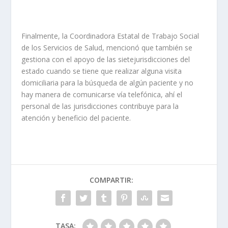
Finalmente, la Coordinadora Estatal de Trabajo Social
de los Servicios de Salud, mencionó que también se
gestiona con el apoyo de las sietejurisdicciones del
estado cuando se tiene que realizar alguna visita
domiciliaria para la búsqueda de algún paciente y no
hay manera de comunicarse vía telefónica, ahí el
personal de las jurisdicciones contribuye para la
atención y beneficio del paciente.
COMPARTIR:
TASA: