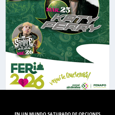
EN UN MUNDO SATURADO DE OPCIONES