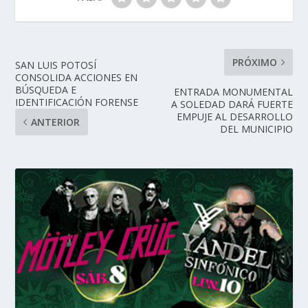
PRÓXIMO
SAN LUIS POTOSÍ
CONSOLIDA ACCIONES EN
BÚSQUEDA E
ENTRADA MONUMENTAL
IDENTIFICACIÓN FORENSE
A SOLEDAD DARÁ FUERTE
EMPUJE AL DESARROLLO
ANTERIOR
DEL MUNICIPIO