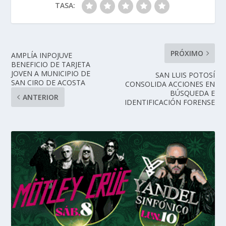
TASA:
PRÓXIMO
AMPLÍA INPOJUVE
BENEFICIO DE TARJETA
JOVEN A MUNICIPIO DE
SAN LUIS POTOSÍ
SAN CIRO DE ACOSTA
CONSOLIDA ACCIONES EN
BÚSQUEDA E
ANTERIOR
IDENTIFICACIÓN FORENSE