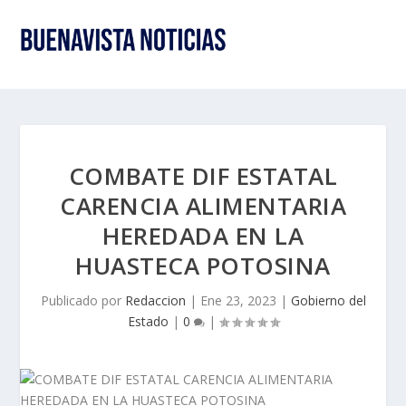
COMBATE DIF ESTATAL
CARENCIA ALIMENTARIA
HEREDADA EN LA
HUASTECA POTOSINA
Publicado por
Redaccion
|
Ene 23, 2023
|
Gobierno del
Estado
|
0
|