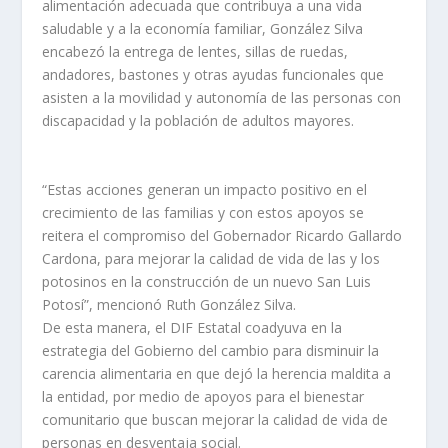
alimentación adecuada que contribuya a una vida
saludable y a la economía familiar, González Silva
encabezó la entrega de lentes, sillas de ruedas,
andadores, bastones y otras ayudas funcionales que
asisten a la movilidad y autonomía de las personas con
discapacidad y la población de adultos mayores.
“Estas acciones generan un impacto positivo en el
crecimiento de las familias y con estos apoyos se
reitera el compromiso del Gobernador Ricardo Gallardo
Cardona, para mejorar la calidad de vida de las y los
potosinos en la construcción de un nuevo San Luis
Potosí”, mencionó Ruth González Silva.
De esta manera, el DIF Estatal coadyuva en la
estrategia del Gobierno del cambio para disminuir la
carencia alimentaria en que dejó la herencia maldita a
la entidad, por medio de apoyos para el bienestar
comunitario que buscan mejorar la calidad de vida de
personas en desventaja social.