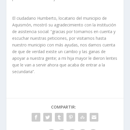
El ciudadano Humberto, locatario del municipio de
Aquismón, mostró su agradecimiento con la institución
de asistencia social: “gracias por tomarnos en cuenta y
escuchar nuestras peticiones, por visitarnos hasta
nuestro municipio con más ayudas, nos damos cuenta
de que de verdad existe un cambio y las ganas de
apoyar a nuestra gente; a mi hija mayor le dieron lentes
que le van a servir ahora que acaba de entrar a la
secundaria”.
COMPARTIR: