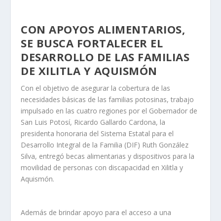
CON APOYOS ALIMENTARIOS,
SE BUSCA FORTALECER EL
DESARROLLO DE LAS FAMILIAS
DE XILITLA Y AQUISMÓN
Con el objetivo de asegurar la cobertura de las
necesidades básicas de las familias potosinas, trabajo
impulsado en las cuatro regiones por el Gobernador de
San Luis Potosí, Ricardo Gallardo Cardona, la
presidenta honoraria del Sistema Estatal para el
Desarrollo Integral de la Familia (DIF) Ruth González
Silva, entregó becas alimentarias y dispositivos para la
movilidad de personas con discapacidad en Xilitla y
Aquismón.
Además de brindar apoyo para el acceso a una