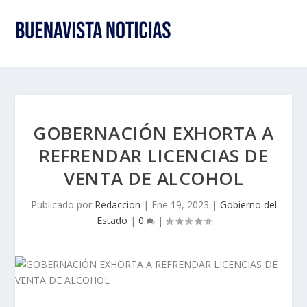
GOBERNACIÓN EXHORTA A
REFRENDAR LICENCIAS DE
VENTA DE ALCOHOL
Publicado por
Redaccion
|
Ene 19, 2023
|
Gobierno del
Estado
|
0
|