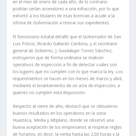
en el mes de enero de cada año, de lo contrario
podrían serían acreedores a una infracción, por lo que
exhortó a los titulares de esas licencias a acudir a la
oficina de Gobernación a revisar sus expedientes.
El funcionario estatal detalló que el Gobernador de San
Luis Potosí, Ricardo Gallardo Cardona, y el secretario
general de Gobierno, J. Guadalupe Torres Sánchez,
instruyeron que de forma ordinaria se realicen
operativos de inspección a fin de detectar cuáles son
los lugares que no cumplen con lo que marca la ley. Los
requerimientos se hacen en los meses de marzo y abril,
mediante el levantamiento de un acta de inspección, a
quienes no cumplen esta disposición.
Respecto al cierre de año, destacó que se obtuvieron
buenos resultados en los operativos en la zona
Huasteca, Media y Altiplano, donde se observó una
buena aceptación de los empresarios al respetar reglas
de horarios, es decir, la venta hasta las 2:00 horas y la