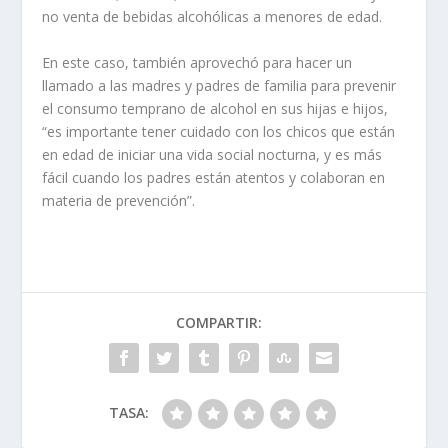
no venta de bebidas alcohólicas a menores de edad.
En este caso, también aprovechó para hacer un
llamado a las madres y padres de familia para prevenir
el consumo temprano de alcohol en sus hijas e hijos,
“es importante tener cuidado con los chicos que están
en edad de iniciar una vida social nocturna, y es más
fácil cuando los padres están atentos y colaboran en
materia de prevención”.
COMPARTIR:
TASA: