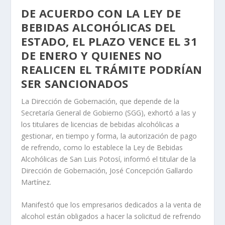
DE ACUERDO CON LA LEY DE
BEBIDAS ALCOHÓLICAS DEL
ESTADO, EL PLAZO VENCE EL 31
DE ENERO Y QUIENES NO
REALICEN EL TRÁMITE PODRÍAN
SER SANCIONADOS
La Dirección de Gobernación, que depende de la
Secretaría General de Gobierno (SGG), exhortó a las y
los titulares de licencias de bebidas alcohólicas a
gestionar, en tiempo y forma, la autorización de pago
de refrendo, como lo establece la Ley de Bebidas
Alcohólicas de San Luis Potosí, informó el titular de la
Dirección de Gobernación, José Concepción Gallardo
Martínez.
Manifestó que los empresarios dedicados a la venta de
alcohol están obligados a hacer la solicitud de refrendo