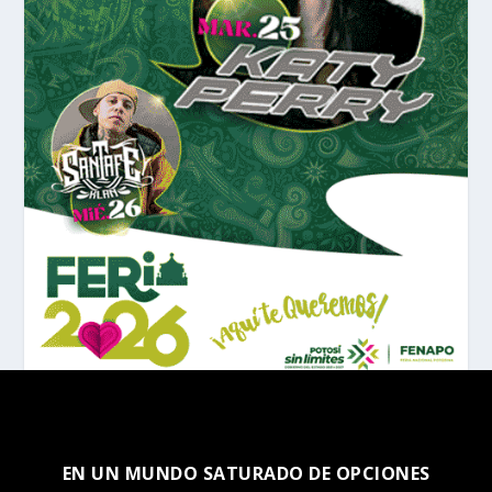
EN UN MUNDO SATURADO DE OPCIONES