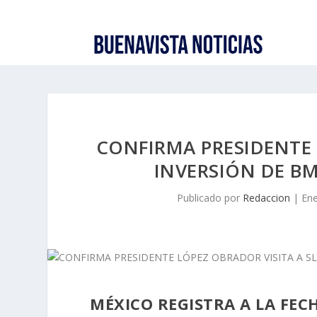
CONFIRMA PRESIDENTE 
INVERSIÓN DE B
Publicado por
Redaccion
|
Ene
MÉXICO REGISTRA A LA FEC