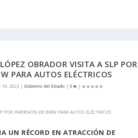
LÓPEZ OBRADOR VISITA A SLP POR
MW PARA AUTOS ELÉCTRICOS
 19, 2023
|
Gobierno del Estado
|
0
|
HA UN RÉCORD EN ATRACCIÓN DE