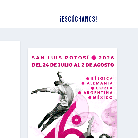
¡Escúchanos!