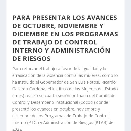
PARA PRESENTAR LOS AVANCES
DE OCTUBRE, NOVIEMBRE Y
DICIEMBRE EN LOS PROGRAMAS
DE TRABAJO DE CONTROL
INTERNO Y ADMINISTRACIÓN
DE RIESGOS
Para reforzar el trabajo a favor de la igualdad y la
erradicación de la violencia contra las mujeres, como lo
ha instruido el Gobernador de San Luis Potosí, Ricardo
Gallardo Cardona, el Instituto de las Mujeres del Estado
(Imes) realizó su cuarta sesión ordinaria del Comité de
Control y Desempeño Institucional (Cocodi) donde
presentó los avances en octubre, noviembre y
diciembre de los Programas de Trabajo de Control
Interno (PTCI) y Administración de Riesgos (PTAR) de
2022.