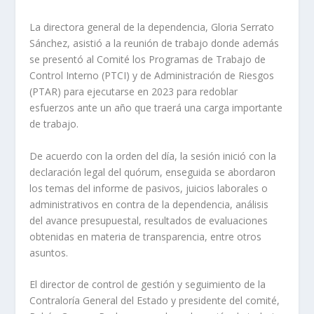
La directora general de la dependencia, Gloria Serrato
Sánchez, asistió a la reunión de trabajo donde además
se presentó al Comité los Programas de Trabajo de
Control Interno (PTCI) y de Administración de Riesgos
(PTAR) para ejecutarse en 2023 para redoblar
esfuerzos ante un año que traerá una carga importante
de trabajo.
De acuerdo con la orden del día, la sesión inició con la
declaración legal del quórum, enseguida se abordaron
los temas del informe de pasivos, juicios laborales o
administrativos en contra de la dependencia, análisis
del avance presupuestal, resultados de evaluaciones
obtenidas en materia de transparencia, entre otros
asuntos.
El director de control de gestión y seguimiento de la
Contraloría General del Estado y presidente del comité,