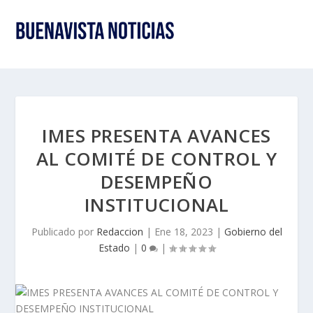
IMES PRESENTA AVANCES
AL COMITÉ DE CONTROL Y
DESEMPEÑO
INSTITUCIONAL
Publicado por
Redaccion
|
Ene 18, 2023
|
Gobierno del
Estado
|
0
|