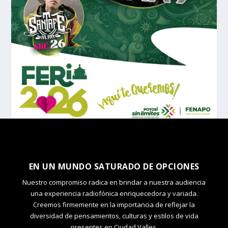
EN UN MUNDO SATURADO DE OPCIONES
Nuestro compromiso radica en brindar a nuestra audiencia
una experiencia radiofónica enriquecedora y variada.
Creemos firmemente en la importancia de reflejar la
diversidad de pensamientos, culturas y estilos de vida
presentes en Ciudad Valles.