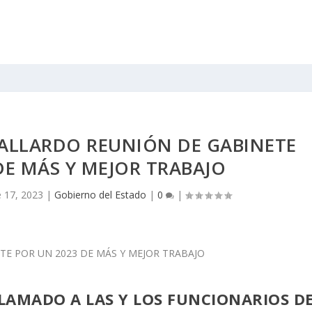
ALLARDO REUNIÓN DE GABINETE
DE MÁS Y MEJOR TRABAJO
 17, 2023
|
Gobierno del Estado
|
0
|
LAMADO A LAS Y LOS FUNCIONARIOS D