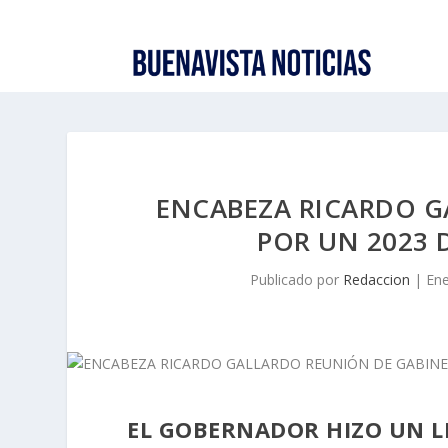
ENCABEZA RICARDO G
POR UN 2023 
Publicado por
Redaccion
|
Ene
EL GOBERNADOR HIZO UN L