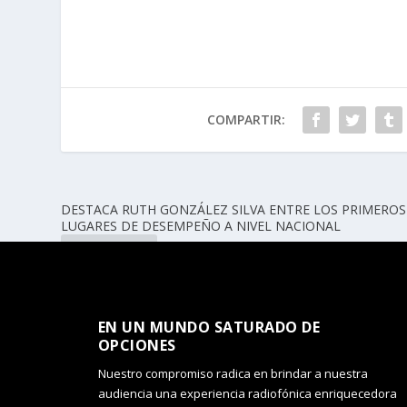
COMPARTIR:
DESTACA RUTH GONZÁLEZ SILVA ENTRE LOS PRIMEROS
LUGARES DE DESEMPEÑO A NIVEL NACIONAL
ANTERIOR
EN UN MUNDO SATURADO DE
OPCIONES​
Nuestro compromiso radica en brindar a nuestra
audiencia una experiencia radiofónica enriquecedora