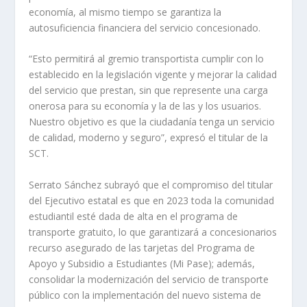
economía, al mismo tiempo se garantiza la
autosuficiencia financiera del servicio concesionado.
“Esto permitirá al gremio transportista cumplir con lo
establecido en la legislación vigente y mejorar la calidad
del servicio que prestan, sin que represente una carga
onerosa para su economía y la de las y los usuarios.
Nuestro objetivo es que la ciudadanía tenga un servicio
de calidad, moderno y seguro”, expresó el titular de la
SCT.
Serrato Sánchez subrayó que el compromiso del titular
del Ejecutivo estatal es que en 2023 toda la comunidad
estudiantil esté dada de alta en el programa de
transporte gratuito, lo que garantizará a concesionarios
recurso asegurado de las tarjetas del Programa de
Apoyo y Subsidio a Estudiantes (Mi Pase); además,
consolidar la modernización del servicio de transporte
público con la implementación del nuevo sistema de