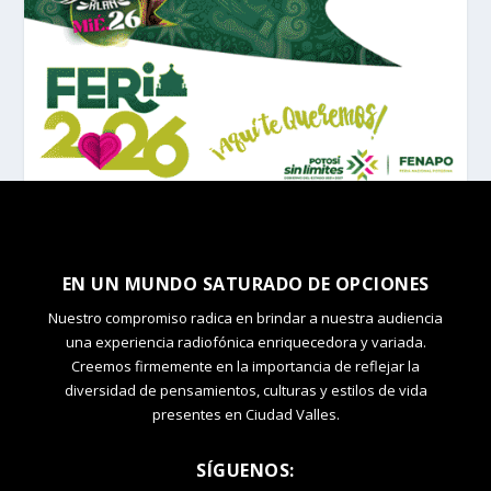
EN UN MUNDO SATURADO DE OPCIONES
Nuestro compromiso radica en brindar a nuestra audiencia
una experiencia radiofónica enriquecedora y variada.
Creemos firmemente en la importancia de reflejar la
diversidad de pensamientos, culturas y estilos de vida
presentes en Ciudad Valles.
SÍGUENOS: