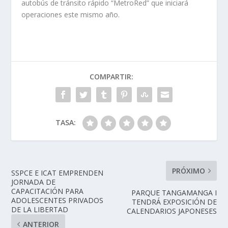
autobús de tránsito rápido “MetroRed” que iniciará
operaciones este mismo año.
COMPARTIR:
TASA:
PRÓXIMO
SSPCE E ICAT EMPRENDEN
JORNADA DE
CAPACITACIÓN PARA
PARQUE TANGAMANGA I
ADOLESCENTES PRIVADOS
TENDRÁ EXPOSICIÓN DE
DE LA LIBERTAD
CALENDARIOS JAPONESES
ANTERIOR