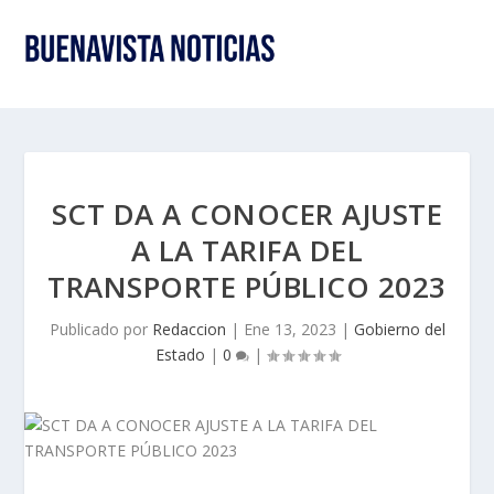
SCT DA A CONOCER AJUSTE
A LA TARIFA DEL
TRANSPORTE PÚBLICO 2023
Publicado por
Redaccion
|
Ene 13, 2023
|
Gobierno del
Estado
|
0
|