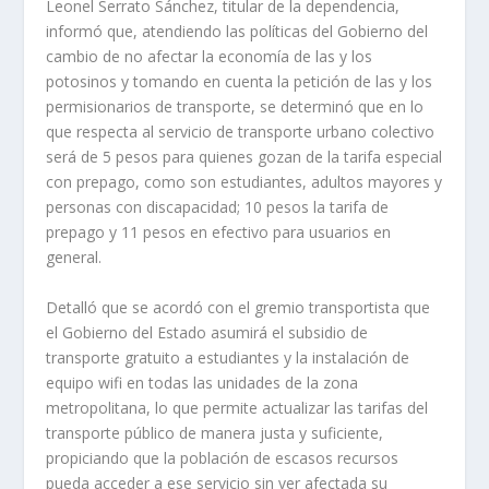
Leonel Serrato Sánchez, titular de la dependencia,
informó que, atendiendo las políticas del Gobierno del
cambio de no afectar la economía de las y los
potosinos y tomando en cuenta la petición de las y los
permisionarios de transporte, se determinó que en lo
que respecta al servicio de transporte urbano colectivo
será de 5 pesos para quienes gozan de la tarifa especial
con prepago, como son estudiantes, adultos mayores y
personas con discapacidad; 10 pesos la tarifa de
prepago y 11 pesos en efectivo para usuarios en
general.
Detalló que se acordó con el gremio transportista que
el Gobierno del Estado asumirá el subsidio de
transporte gratuito a estudiantes y la instalación de
equipo wifi en todas las unidades de la zona
metropolitana, lo que permite actualizar las tarifas del
transporte público de manera justa y suficiente,
propiciando que la población de escasos recursos
pueda acceder a ese servicio sin ver afectada su