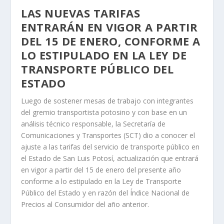
LAS NUEVAS TARIFAS
ENTRARÁN EN VIGOR A PARTIR
DEL 15 DE ENERO, CONFORME A
LO ESTIPULADO EN LA LEY DE
TRANSPORTE PÚBLICO DEL
ESTADO
Luego de sostener mesas de trabajo con integrantes
del gremio transportista potosino y con base en un
análisis técnico responsable, la Secretaría de
Comunicaciones y Transportes (SCT) dio a conocer el
ajuste a las tarifas del servicio de transporte público en
el Estado de San Luis Potosí, actualización que entrará
en vigor a partir del 15 de enero del presente año
conforme a lo estipulado en la Ley de Transporte
Público del Estado y en razón del Índice Nacional de
Precios al Consumidor del año anterior.