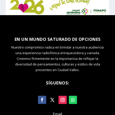
EN UN MUNDO SATURADO DE OPCIONES
Nuestro compromiso radica en brindar a nuestra audiencia
una experiencia radiofónica enriquecedora y variada.
Creemos firmemente en la importancia de reflejar la
diversidad de pensamientos, culturas y estilos de vida
presentes en Ciudad Valles.
SÍGUENOS:
Email: