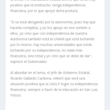
positivo que la institución, tenga independencia
financiera, por lo que apoyó dicha postura.
“Si se está abogando por la autonomía, pues hay que
hacerla completa, y yo los apoyo en ese sentido a
ellos, yo creo que con independencia de nuestra
Autónoma también está la UNAM que está luchando
por lo mismo, hay muchas universidades que están
luchando por su independencia, no nada más
financiera, sino total y yo creo que se debe de dar”,
expresó el Gobernador.
Al abundar en el tema, el Jefe de Gobierno Estatal,
Ricardo Gallardo Cardona, reiteró que será una
situación positiva que la UASLP logre su independencia
financiera, siempre a favor de la educación en San Luis
Potosí.