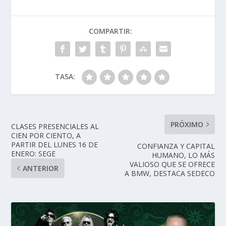
COMPARTIR:
TASA:
PRÓXIMO
CLASES PRESENCIALES AL
CIEN POR CIENTO, A
PARTIR DEL LUNES 16 DE
CONFIANZA Y CAPITAL
ENERO: SEGE
HUMANO, LO MÁS
VALIOSO QUE SE OFRECE
ANTERIOR
A BMW, DESTACA SEDECO