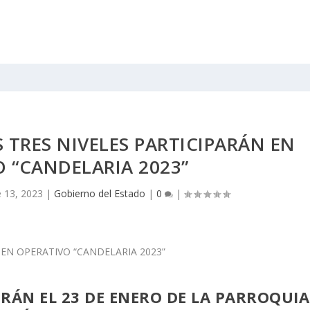
 TRES NIVELES PARTICIPARÁN EN
 “CANDELARIA 2023”
 13, 2023
|
Gobierno del Estado
|
0
|
RÁN EL 23 DE ENERO DE LA PARROQUIA