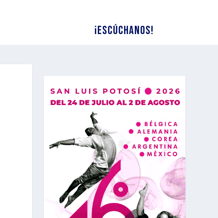
¡Escúchanos!