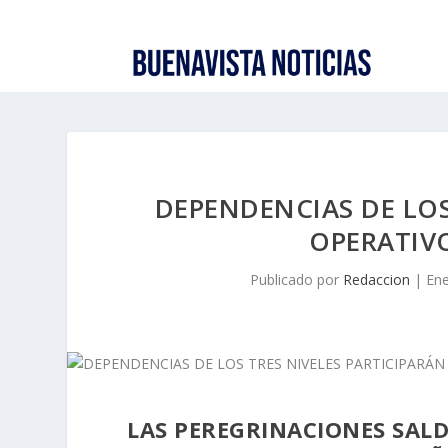
DEPENDENCIAS DE LOS
OPERATIVO
Publicado por
Redaccion
|
Ene
LAS PEREGRINACIONES SALD