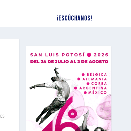
¡Escúchanos!