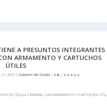
ETIENE A PRESUNTOS INTEGRANTES
L CON ARMAMENTO Y CARTUCHOS
ÚTILES
 11, 2023
|
Gobierno del Estado
|
0
|