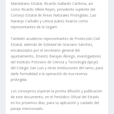
Mandatario Estatal, Ricardo Gallardo Cardona, así
como Ricardo Villela Reyes, presidente suplente del
Consejo Estatal de Áreas Naturales Protegidas; Luis
Naranjo Carballo y Leticia Juárez Avance como
representantes de la Segam.
También acudieron representantes de Protección Civil
Estatal, además de Soledad de Graciano Sánchez,
encabezados por el secretario general del
ayuntamiento, Ernesto Barajas Ábrego, investigadores
del Instituto Potosino de Ciencia y Tecnología (Ipicyt)
del Colegio San Luis y otras instituciones del ramo, para
darle formalidad a la operación de esa reserva
protegida.
Los consejeros esperan la pronta difusión y publicación
de este documento, en el Periódico Oficial del Estado
en los próximos días, para su aplicación y cuidado del
paraje mencionado.