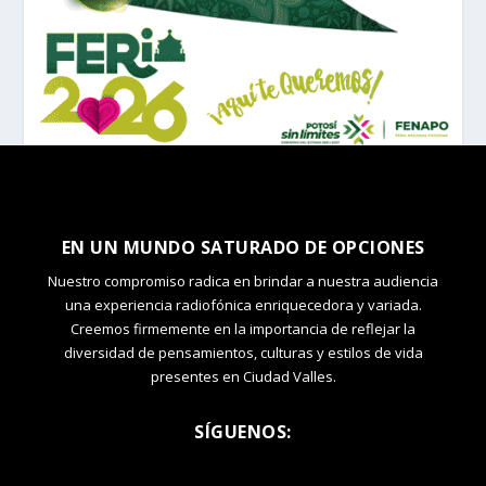
EN UN MUNDO SATURADO DE OPCIONES
Nuestro compromiso radica en brindar a nuestra audiencia
una experiencia radiofónica enriquecedora y variada.
Creemos firmemente en la importancia de reflejar la
diversidad de pensamientos, culturas y estilos de vida
presentes en Ciudad Valles.
SÍGUENOS: