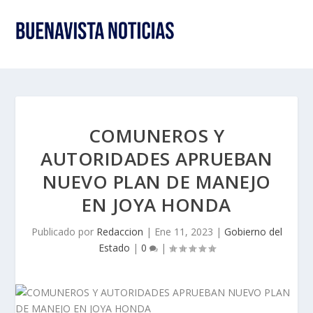
COMUNEROS Y
AUTORIDADES APRUEBAN
NUEVO PLAN DE MANEJO
EN JOYA HONDA
Publicado por
Redaccion
|
Ene 11, 2023
|
Gobierno del
Estado
|
0
|