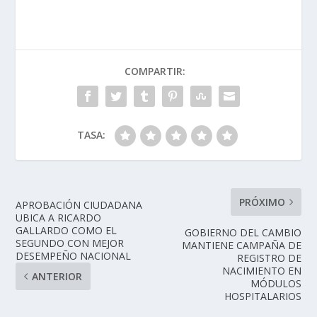
COMPARTIR:
TASA:
PRÓXIMO
APROBACIÓN CIUDADANA
UBICA A RICARDO
GALLARDO COMO EL
GOBIERNO DEL CAMBIO
SEGUNDO CON MEJOR
MANTIENE CAMPAÑA DE
DESEMPEÑO NACIONAL
REGISTRO DE
NACIMIENTO EN
ANTERIOR
MÓDULOS
HOSPITALARIOS