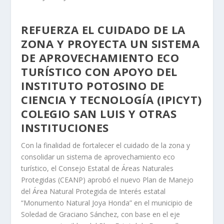
REFUERZA EL CUIDADO DE LA
ZONA Y PROYECTA UN SISTEMA
DE APROVECHAMIENTO ECO
TURÍSTICO CON APOYO DEL
INSTITUTO POTOSINO DE
CIENCIA Y TECNOLOGÍA (IPICYT)
COLEGIO SAN LUIS Y OTRAS
INSTITUCIONES
Con la finalidad de fortalecer el cuidado de la zona y
consolidar un sistema de aprovechamiento eco
turístico, el Consejo Estatal de Áreas Naturales
Protegidas (CEANP) aprobó el nuevo Plan de Manejo
del Área Natural Protegida de Interés estatal
“Monumento Natural Joya Honda” en el municipio de
Soledad de Graciano Sánchez, con base en el eje