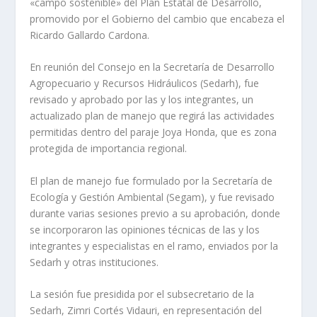
«campo sostenible» del Plan Estatal de Desarrollo,
promovido por el Gobierno del cambio que encabeza el
Ricardo Gallardo Cardona.
En reunión del Consejo en la Secretaría de Desarrollo
Agropecuario y Recursos Hidráulicos (Sedarh), fue
revisado y aprobado por las y los integrantes, un
actualizado plan de manejo que regirá las actividades
permitidas dentro del paraje Joya Honda, que es zona
protegida de importancia regional.
El plan de manejo fue formulado por la Secretaría de
Ecología y Gestión Ambiental (Segam), y fue revisado
durante varias sesiones previo a su aprobación, donde
se incorporaron las opiniones técnicas de las y los
integrantes y especialistas en el ramo, enviados por la
Sedarh y otras instituciones.
La sesión fue presidida por el subsecretario de la
Sedarh, Zimri Cortés Vidauri, en representación del