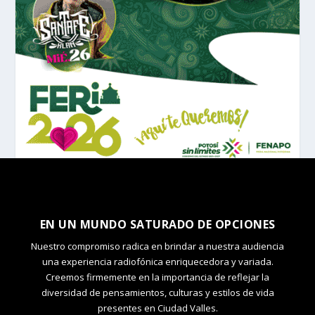
EN UN MUNDO SATURADO DE OPCIONES
Nuestro compromiso radica en brindar a nuestra audiencia
una experiencia radiofónica enriquecedora y variada.
Creemos firmemente en la importancia de reflejar la
diversidad de pensamientos, culturas y estilos de vida
presentes en Ciudad Valles.