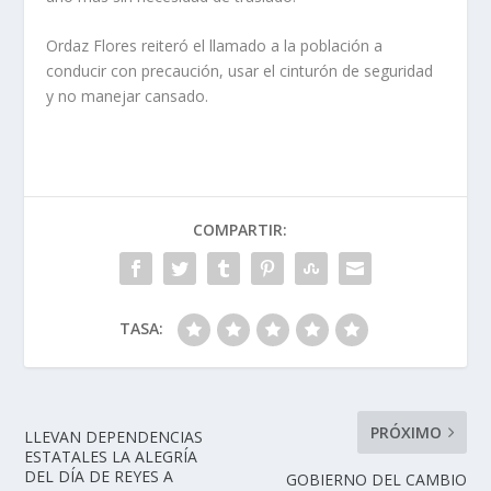
Ordaz Flores reiteró el llamado a la población a
conducir con precaución, usar el cinturón de seguridad
y no manejar cansado.
COMPARTIR:
TASA:
PRÓXIMO
LLEVAN DEPENDENCIAS
ESTATALES LA ALEGRÍA
DEL DÍA DE REYES A
GOBIERNO DEL CAMBIO