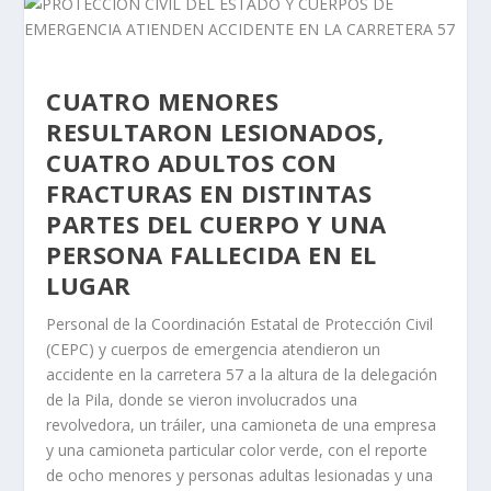
CUATRO MENORES
RESULTARON LESIONADOS,
CUATRO ADULTOS CON
FRACTURAS EN DISTINTAS
PARTES DEL CUERPO Y UNA
PERSONA FALLECIDA EN EL
LUGAR
Personal de la Coordinación Estatal de Protección Civil
(CEPC) y cuerpos de emergencia atendieron un
accidente en la carretera 57 a la altura de la delegación
de la Pila, donde se vieron involucrados una
revolvedora, un tráiler, una camioneta de una empresa
y una camioneta particular color verde, con el reporte
de ocho menores y personas adultas lesionadas y una