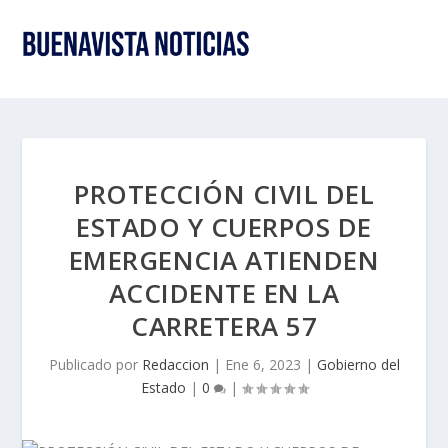
PROTECCIÓN CIVIL DEL
ESTADO Y CUERPOS DE
EMERGENCIA ATIENDEN
ACCIDENTE EN LA
CARRETERA 57
Publicado por
Redaccion
|
Ene 6, 2023
|
Gobierno del
Estado
|
0
|