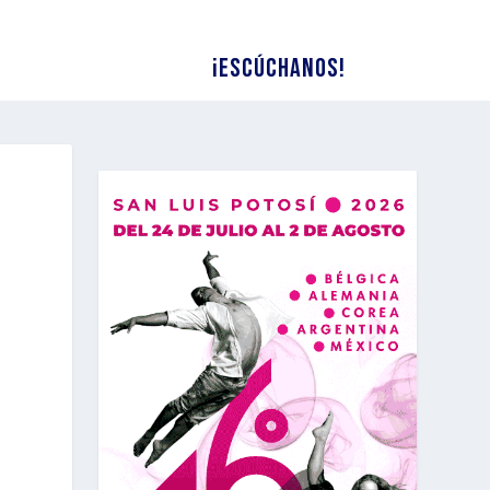
¡Escúchanos!