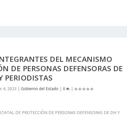
INTEGRANTES DEL MECANISMO
ÓN DE PERSONAS DEFENSORAS DE
Y PERIODISTAS
e 4, 2023
|
Gobierno del Estado
|
0
|