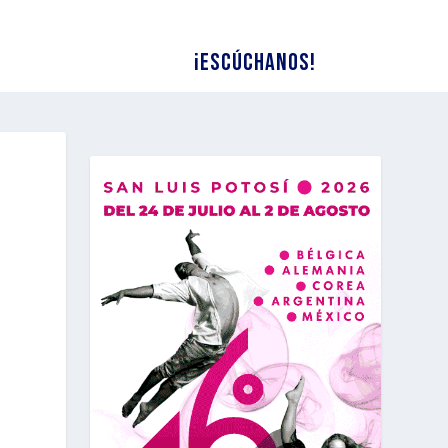
¡Escúchanos!