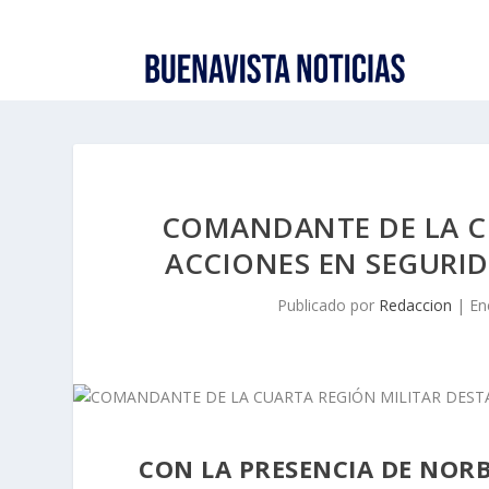
COMANDANTE DE LA C
ACCIONES EN SEGURI
Publicado por
Redaccion
|
En
CON LA PRESENCIA DE NOR