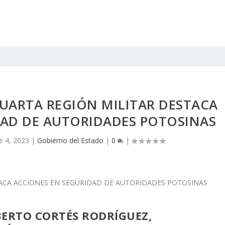
UARTA REGIÓN MILITAR DESTACA
DAD DE AUTORIDADES POTOSINAS
e 4, 2023
|
Gobierno del Estado
|
0
|
BERTO CORTÉS RODRÍGUEZ,