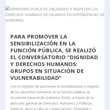
PARA PROMOVER LA
SENSIBILIZACIÓN EN LA
FUNCIÓN PÚBLICA, SE REALIZÓ
EL CONVERSATORIO “DIGNIDAD
Y DERECHOS HUMANOS:
GRUPOS EN SITUACIÓN DE
VULNERABILIDAD”
Con el objetivo de promover la sensibilización y respeto
de los derechos humanos en la función pública, la
Secretaría General de Gobierno (SGG), a través de la
dirección general de Derechos Humanos y Políticas
Públicas, llevó a cabo el conversatorio: “Dignidad y