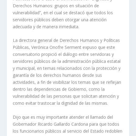
Derechos Humanos: grupos en situación de
vulnerabilidad”, en el cual se destacó que todos los
servidores públicos deben otorgar una atención
adecuada y de manera inmediata.
La directora general de Derechos Humanos y Políticas
Públicas, Verónica Onofre Serment expuso que este
conversatorio propició el diálogo entre servidoras y
servidores públicos de la administración pública estatal
y municipal, en temas relacionados con la protección y
garantía de los derechos humanos desde sus
actividades, a fin de visibilizar los temas que se reflejan
dentro las dependencias de Gobierno, como la
vulnerabilidad de las personas que solicitan atención y
como evitar trastocar la dignidad de las mismas.
Dijo que es muy importante atender el llamado del
Gobernador Ricardo Gallardo Cardona para que todos
los funcionarios públicos al servicio del Estado redoblen