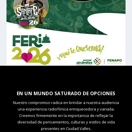
EN UN MUNDO SATURADO DE OPCIONES
Nuestro compromiso radica en brindar a nuestra audiencia
una experiencia radiofónica enriquecedora y variada.
Creemos firmemente en la importancia de reflejar la
diversidad de pensamientos, culturas y estilos de vida
presentes en Ciudad Valles.