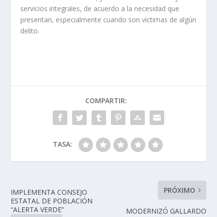
servicios integrales, de acuerdo a la necesidad que
presentan, especialmente cuando son víctimas de algún
delito.
COMPARTIR:
TASA:
PRÓXIMO
IMPLEMENTA CONSEJO
ESTATAL DE POBLACIÓN
“ALERTA VERDE”
MODERNIZÓ GALLARDO