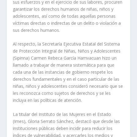
sus esfuerzos y en el ejercicio de sus labores, procuren
garantizar los derechos humanos de niñas, niños y
adolescentes, así como de todas aquellas personas
víctimas directas o indirectas de un delito o violación a
sus derechos humanos.
Al respecto, la Secretaría Ejecutiva Estatal del Sistema
de Protección Integral de Niñas, Niños y Adolescentes
(Sipinna) Carmen Rebeca García Hamvacuan hizo un
llamado a trabajar de manera sistemática para que
cada una de las instancias de gobierno respete los
derechos fundamentales y en el caso particular de las
niñas, niños y adolescentes consideró necesario que se
les reconozca como sujetos de derechos y se les
incluya en las políticas de atención.
La titular del Instituto de las Mujeres en el Estado
(Imes), Gloria Serrato Sánchez, destacó que desde las
instituciones públicas deben incidir para reducir los
índices de vulnerabilidad, y acercarles los medios y