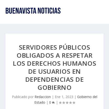
SERVIDORES PÚBLICOS
OBLIGADOS A RESPETAR
LOS DERECHOS HUMANOS
DE USUARIOS EN
DEPENDENCIAS DE
GOBIERNO
Publicado por
Redaccion
|
Ene 1, 2023
|
Gobierno del
Estado
|
0
|