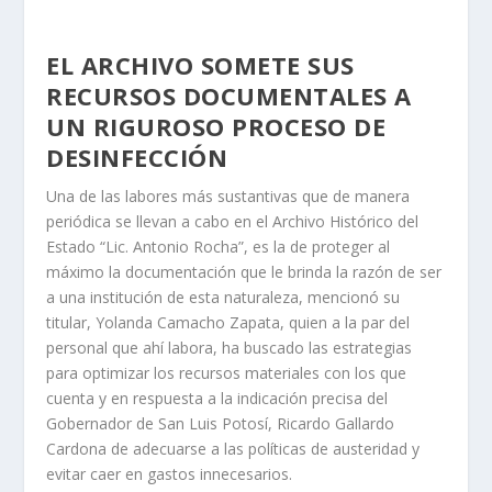
EL ARCHIVO SOMETE SUS
RECURSOS DOCUMENTALES A
UN RIGUROSO PROCESO DE
DESINFECCIÓN
Una de las labores más sustantivas que de manera
periódica se llevan a cabo en el Archivo Histórico del
Estado “Lic. Antonio Rocha”, es la de proteger al
máximo la documentación que le brinda la razón de ser
a una institución de esta naturaleza, mencionó su
titular, Yolanda Camacho Zapata, quien a la par del
personal que ahí labora, ha buscado las estrategias
para optimizar los recursos materiales con los que
cuenta y en respuesta a la indicación precisa del
Gobernador de San Luis Potosí, Ricardo Gallardo
Cardona de adecuarse a las políticas de austeridad y
evitar caer en gastos innecesarios.