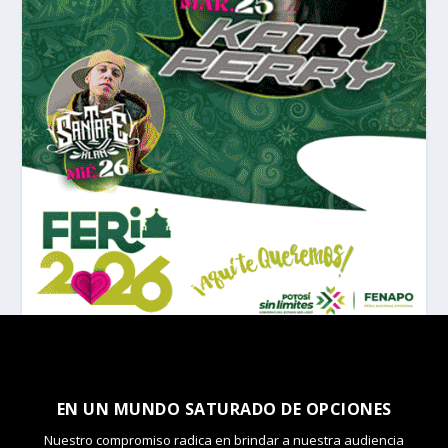
EN UN MUNDO SATURADO DE OPCIONES
Nuestro compromiso radica en brindar a nuestra audiencia