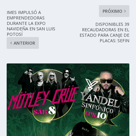
PRÓXIMO
IMES IMPULSÓ A
EMPRENDEDORAS
DURANTE LA EXPO
DISPONIBLES 39
NAVIDEÑA EN SAN LUIS
RECAUDADORAS EN EL
POTOSÍ
ESTADO PARA CANJE DE
PLACAS: SEFIN
ANTERIOR