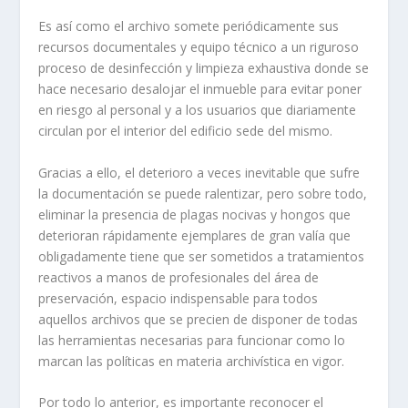
Es así como el archivo somete periódicamente sus
recursos documentales y equipo técnico a un riguroso
proceso de desinfección y limpieza exhaustiva donde se
hace necesario desalojar el inmueble para evitar poner
en riesgo al personal y a los usuarios que diariamente
circulan por el interior del edificio sede del mismo.
Gracias a ello, el deterioro a veces inevitable que sufre
la documentación se puede ralentizar, pero sobre todo,
eliminar la presencia de plagas nocivas y hongos que
deterioran rápidamente ejemplares de gran valía que
obligadamente tiene que ser sometidos a tratamientos
reactivos a manos de profesionales del área de
preservación, espacio indispensable para todos
aquellos archivos que se precien de disponer de todas
las herramientas necesarias para funcionar como lo
marcan las políticas en materia archivística en vigor.
Por todo lo anterior, es importante reconocer el