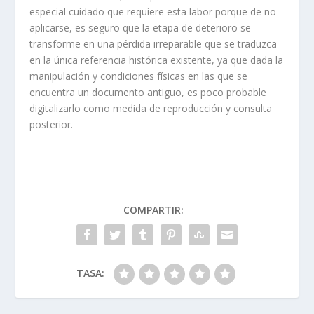
especial cuidado que requiere esta labor porque de no
aplicarse, es seguro que la etapa de deterioro se
transforme en una pérdida irreparable que se traduzca
en la única referencia histórica existente, ya que dada la
manipulación y condiciones físicas en las que se
encuentra un documento antiguo, es poco probable
digitalizarlo como medida de reproducción y consulta
posterior.
COMPARTIR:
TASA: