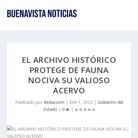
EL ARCHIVO HISTÓRICO
PROTEGE DE FAUNA
NOCIVA SU VALIOSO
ACERVO
Publicado por
Redaccion
|
Ene 1, 2023
|
Gobierno del
Estado
|
0
|